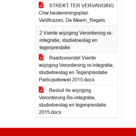
STREKT TER VERVANGING
Chw bestemmingsplan
Veldhuizen, De Meern_Regels
2 Vierde wijziging Verordening re-
integratie, studietoeslag en
tegenprestatie
Raadsvoorstel Vierde
wijziging Verordening re-integratie,
studietoeslag en Tegenprestatie
Participatiewet 2015.docx
Besluit 4e wijziging
Verordening Re-integratie,
studietoeslag en tegenprestatie
2015.docx