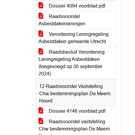
Dossier 4094 voorblad.pdf
Raadsvoorstel
Asbestdakenleningen
Verordening Leningregeling
Asbestdaken gemeente Utrecht
Raadsbesluit Verordening
Leningregeling Asbestdaken
(toegevoegd op 30 september
2024)
12 Raadsvoorstel Vaststelling
Chw bestemmingsplan De Meern
Noord
Dossier 4146 voorblad.pdf
Raadsvoorstel vaststelling
Chw bestemmingsplan De Meern