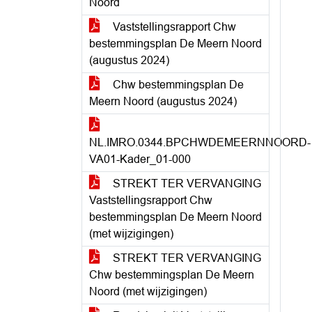
Noord
Vaststellingsrapport Chw
bestemmingsplan De Meern Noord
(augustus 2024)
Chw bestemmingsplan De
Meern Noord (augustus 2024)
NL.IMRO.0344.BPCHWDEMEERNNOORD-
VA01-Kader_01-000
STREKT TER VERVANGING
Vaststellingsrapport Chw
bestemmingsplan De Meern Noord
(met wijzigingen)
STREKT TER VERVANGING
Chw bestemmingsplan De Meern
Noord (met wijzigingen)