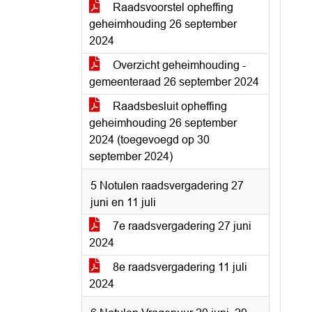
Raadsvoorstel opheffing
geheimhouding 26 september
2024
Overzicht geheimhouding -
gemeenteraad 26 september 2024
Raadsbesluit opheffing
geheimhouding 26 september
2024 (toegevoegd op 30
september 2024)
5 Notulen raadsvergadering 27
juni en 11 juli
7e raadsvergadering 27 juni
2024
8e raadsvergadering 11 juli
2024