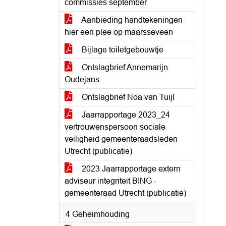
commissies september
Aanbieding handtekeningen
hier een plee op maarsseveen
Bijlage toiletgebouwtje
Ontslagbrief Annemarijn
Oudejans
Ontslagbrief Noa van Tuijl
Jaarrapportage 2023_24
vertrouwenspersoon sociale
veiligheid gemeenteraadsleden
Utrecht (publicatie)
2023 Jaarrapportage extern
adviseur integriteit BING -
gemeenteraad Utrecht (publicatie)
4 Geheimhouding