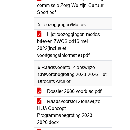
commissie Zorg-Welzijn-Cultuur-
Sport.pdf
5 Toezeggingen/Moties
Lijst toezeggingen-moties-
brieven ZWCS dd16 mei
2022(inclusief
voortgangsinformatie).pdf
6 Raadsvoorstel Zienswijze
Ontwerpbegroting 2023-2026 Het
Utrechts Archief
Dossier 2686 voorblad.pdf
Raadsvoorstel Zienswijze
HUA Concept
Programmabegroting 2023-
2026.docx