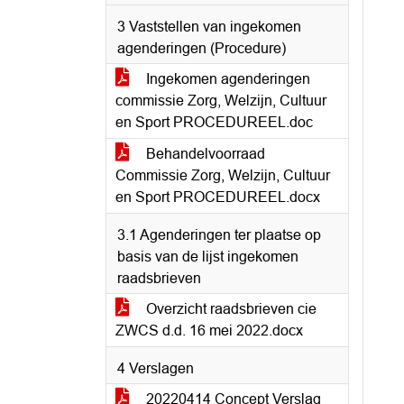
3 Vaststellen van ingekomen
agenderingen (Procedure)
Ingekomen agenderingen
commissie Zorg, Welzijn, Cultuur
en Sport PROCEDUREEL.doc
Behandelvoorraad
Commissie Zorg, Welzijn, Cultuur
en Sport PROCEDUREEL.docx
3.1 Agenderingen ter plaatse op
basis van de lijst ingekomen
raadsbrieven
Overzicht raadsbrieven cie
ZWCS d.d. 16 mei 2022.docx
4 Verslagen
20220414 Concept Verslag