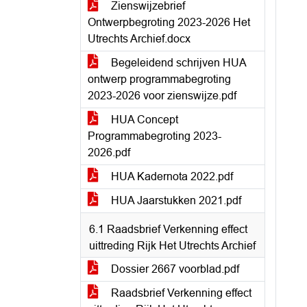
Zienswijzebrief
Ontwerpbegroting 2023-2026 Het
Utrechts Archief.docx
Begeleidend schrijven HUA
ontwerp programmabegroting
2023-2026 voor zienswijze.pdf
HUA Concept
Programmabegroting 2023-
2026.pdf
HUA Kadernota 2022.pdf
HUA Jaarstukken 2021.pdf
6.1 Raadsbrief Verkenning effect
uittreding Rijk Het Utrechts Archief
Dossier 2667 voorblad.pdf
Raadsbrief Verkenning effect