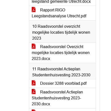
leegstand gemeente Utrecht.docx
Rapport RIGO
Leegstandsanalyse Utrecht.pdf
10 Raadsvoorstel overzicht
mogelijke locaties tijdelijk wonen
2023
Raadsvoorstel Overzicht
mogelijke locaties tijdelijk wonen
2023.docx
11 Raadsvoorstel Actieplan
Studentenhuisvesting 2023-2030
Dossier 3288 voorblad.pdf
Raadsvoorstel Actieplan
Studentenhuisvesting 2023-
2030.docx