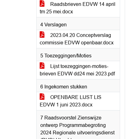
Raadsbrieven EDVW 14 april
tm 25 mei.docx
4 Verslagen
2023.04.20 Conceptverslag
commissie EDVW openbaar.docx
5 Toezeggingen/Moties
Lijst toezeggingen-moties-
brieven EDVW dd24 mei 2023.pdf
6 Ingekomen stukken
OPENBARE LIJST LIS
EDVW 1 juni 2023.docx
7 Raadsvoorstel Zienswijze
ontwerp Programmabegroting
2024 Regionale uitvoeringsdienst