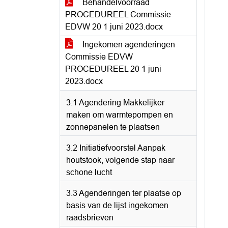
Behandelvoorraad
PROCEDUREEL Commissie
EDVW 20 1 juni 2023.docx
Ingekomen agenderingen
Commissie EDVW
PROCEDUREEL 20 1 juni
2023.docx
3.1 Agendering Makkelijker
maken om warmtepompen en
zonnepanelen te plaatsen
3.2 Initiatiefvoorstel Aanpak
houtstook, volgende stap naar
schone lucht
3.3 Agenderingen ter plaatse op
basis van de lijst ingekomen
raadsbrieven