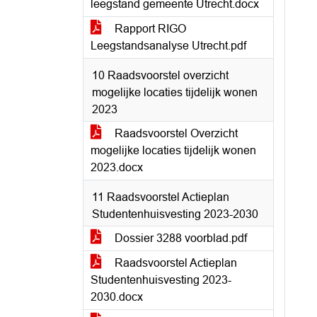
leegstand gemeente Utrecht.docx
Rapport RIGO
Leegstandsanalyse Utrecht.pdf
10 Raadsvoorstel overzicht
mogelijke locaties tijdelijk wonen
2023
Raadsvoorstel Overzicht
mogelijke locaties tijdelijk wonen
2023.docx
11 Raadsvoorstel Actieplan
Studentenhuisvesting 2023-2030
Dossier 3288 voorblad.pdf
Raadsvoorstel Actieplan
Studentenhuisvesting 2023-
2030.docx