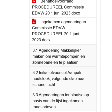
Behandelvoorraad
PROCEDUREEL Commissie
EDVW 20 1 juni 2023.docx
Ingekomen agenderingen
Commissie EDVW
PROCEDUREEL 20 1 juni
2023.docx
3.1 Agendering Makkelijker
maken om warmtepompen en
zonnepanelen te plaatsen
3.2 Initiatiefvoorstel Aanpak
houtstook, volgende stap naar
schone lucht
3.3 Agenderingen ter plaatse op
basis van de lijst ingekomen
raadsbrieven