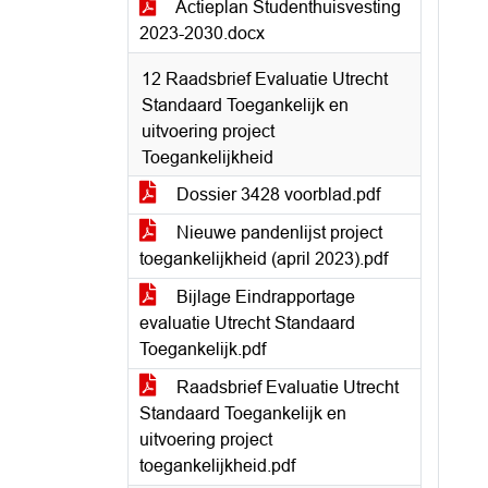
Actieplan Studenthuisvesting
2023-2030.docx
12 Raadsbrief Evaluatie Utrecht
Standaard Toegankelijk en
uitvoering project
Toegankelijkheid
Dossier 3428 voorblad.pdf
Nieuwe pandenlijst project
toegankelijkheid (april 2023).pdf
Bijlage Eindrapportage
evaluatie Utrecht Standaard
Toegankelijk.pdf
Raadsbrief Evaluatie Utrecht
Standaard Toegankelijk en
uitvoering project
toegankelijkheid.pdf