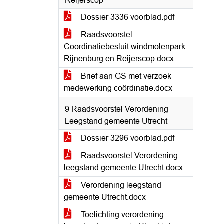
Reijerscop
Dossier 3336 voorblad.pdf
Raadsvoorstel
Coördinatiebesluit windmolenpark
Rijnenburg en Reijerscop.docx
Brief aan GS met verzoek
medewerking coördinatie.docx
9 Raadsvoorstel Verordening
Leegstand gemeente Utrecht
Dossier 3296 voorblad.pdf
Raadsvoorstel Verordening
leegstand gemeente Utrecht.docx
Verordening leegstand
gemeente Utrecht.docx
Toelichting verordening