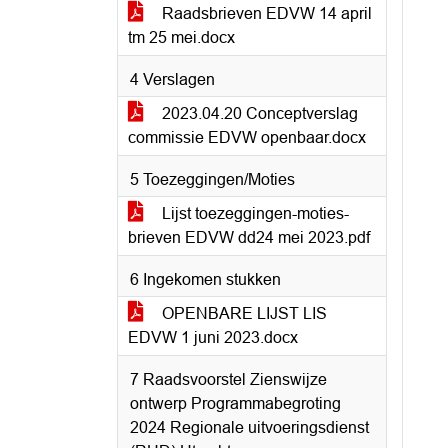
Raadsbrieven EDVW 14 april
tm 25 mei.docx
4 Verslagen
2023.04.20 Conceptverslag
commissie EDVW openbaar.docx
5 Toezeggingen/Moties
Lijst toezeggingen-moties-
brieven EDVW dd24 mei 2023.pdf
6 Ingekomen stukken
OPENBARE LIJST LIS
EDVW 1 juni 2023.docx
7 Raadsvoorstel Zienswijze
ontwerp Programmabegroting
2024 Regionale uitvoeringsdienst