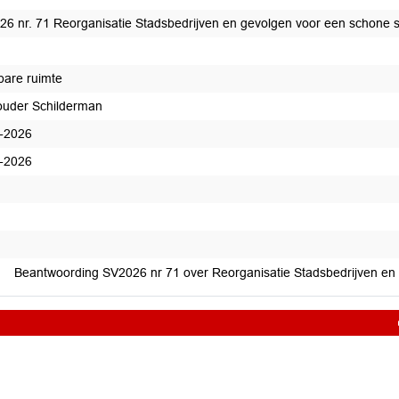
26 nr. 71 Reorganisatie Stadsbedrijven en gevolgen voor een schone 
are ruimte
uder Schilderman
-2026
-2026
edaan
Beantwoording SV2026 nr 71 over Reorganisatie Stadsbedrijven en