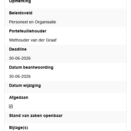
Opmerking
Beleidsveld
Personeel en Organisatie
Portefeuillehouder
Wethouder van der Graaf
Deadline
30-06-2026
Datum beantwoording
30-06-2026
Datum wijziging
Afgedaan
Afgedaan
Stand van zaken openbaar
Bijlage(s)