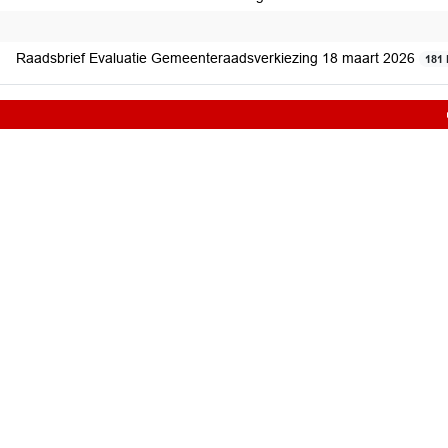
Raadsbrief Evaluatie Gemeenteraadsverkiezing 18 maart 2026
181