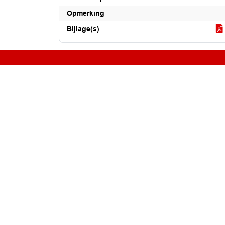
Opmerking
Bijlage(s)