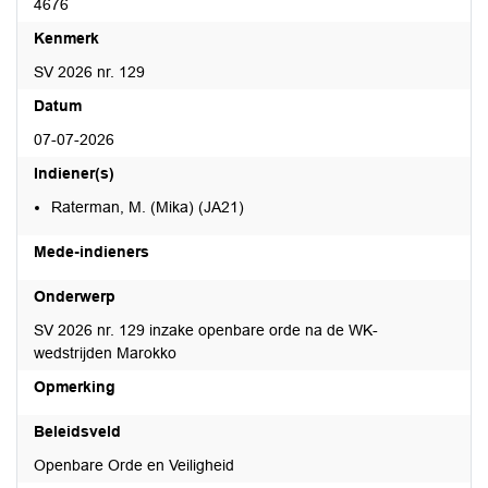
4676
Kenmerk
SV 2026 nr. 129
Datum
07-07-2026
Indiener(s)
Raterman, M. (Mika) (JA21)
Mede-indieners
Onderwerp
SV 2026 nr. 129 inzake openbare orde na de WK-
wedstrijden Marokko
Opmerking
Beleidsveld
Openbare Orde en Veiligheid