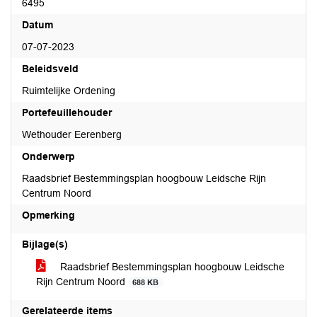
6495
Datum
07-07-2023
Beleidsveld
Ruimtelijke Ordening
Portefeuillehouder
Wethouder Eerenberg
Onderwerp
Raadsbrief Bestemmingsplan hoogbouw Leidsche Rijn
Centrum Noord
Opmerking
Bijlage(s)
Raadsbrief Bestemmingsplan hoogbouw Leidsche
Rijn Centrum Noord
688 KB
Gerelateerde items