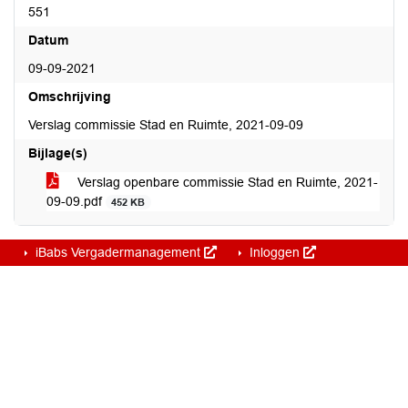
551
Datum
09-09-2021
Omschrijving
Verslag commissie Stad en Ruimte, 2021-09-09
Bijlage(s)
Verslag openbare commissie Stad en Ruimte, 2021-
09-09.pdf
452 KB
iBabs Vergadermanagement
Inloggen