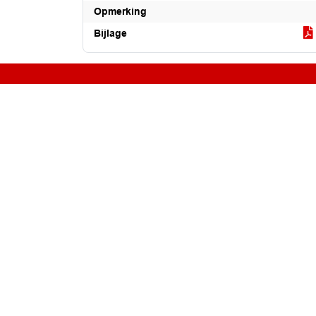
Opmerking
Bijlage