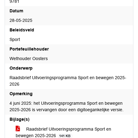
9781
Datum
28-05-2025
Beleidsveld
Sport
Portefeuillehouder
Wethouder Oosters
Onderwerp
Raadsbrief Uitvoeringsprogramma Sport en bewegen 2025-
2026
Opmerking
4 juni 2025: het Uitvoeringsprogramma Sport en bewegen
2025-2026 is vervangen door een digitoegankelijke versie.
Bijlage(s)
Raadsbrief Uitvoeringsprogramma Sport en
bewegen 2025-2026
141 KB