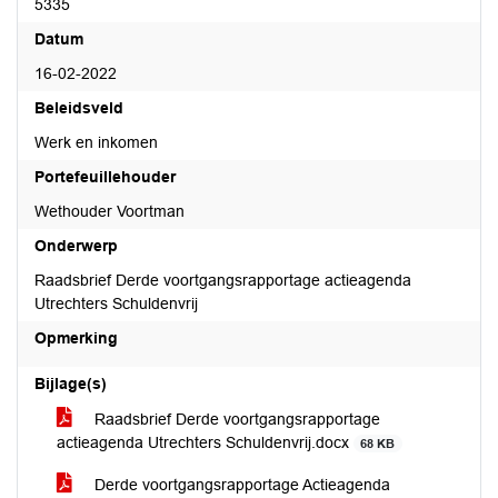
5335
Datum
16-02-2022
Beleidsveld
Werk en inkomen
Portefeuillehouder
Wethouder Voortman
Onderwerp
Raadsbrief Derde voortgangsrapportage actieagenda
Utrechters Schuldenvrij
Opmerking
Bijlage(s)
Raadsbrief Derde voortgangsrapportage
actieagenda Utrechters Schuldenvrij.docx
68 KB
Derde voortgangsrapportage Actieagenda