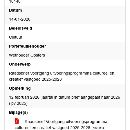
10140
Datum
14-01-2026
Beleidsveld
Cultuur
Portefeuillehouder
Wethouder Oosters
Onderwerp
Raadsbrief Voortgang uitvoeringsprogramma cultureel en
creatief vastgoed 2025-2028
Opmerking
12 februari 2026: jaartal in datum brief aangepast naar 2026
(ipv 2025)
Bijlage(s)
Raadsbrief Voortgang uitvoeringsprogramma
cultureel en creatief vastgoed 2025-2028
186 KB