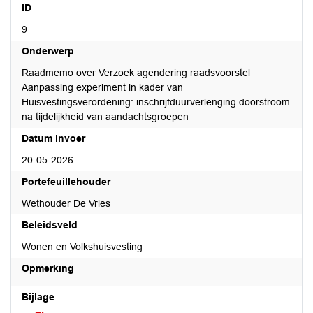
ID
9
Onderwerp
Raadmemo over Verzoek agendering raadsvoorstel
Aanpassing experiment in kader van
Huisvestingsverordening: inschrijfduurverlenging doorstroom
na tijdelijkheid van aandachtsgroepen
Datum invoer
20-05-2026
Portefeuillehouder
Wethouder De Vries
Beleidsveld
Wonen en Volkshuisvesting
Opmerking
Bijlage