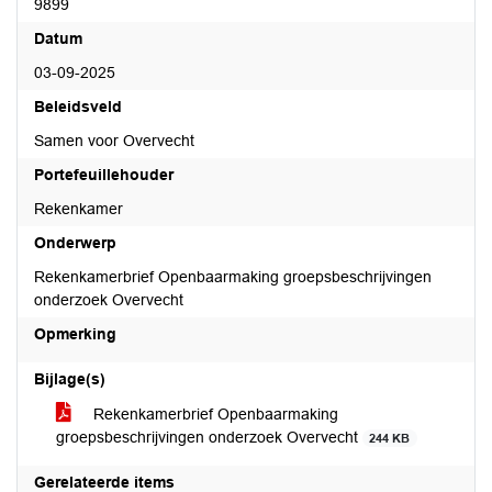
9899
Datum
03-09-2025
Beleidsveld
Samen voor Overvecht
Portefeuillehouder
Rekenkamer
Onderwerp
Rekenkamerbrief Openbaarmaking groepsbeschrijvingen
onderzoek Overvecht
Opmerking
Bijlage(s)
Rekenkamerbrief Openbaarmaking
groepsbeschrijvingen onderzoek Overvecht
244 KB
Gerelateerde items