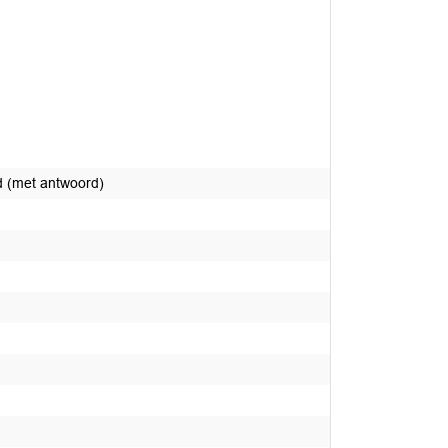
ad (met antwoord)