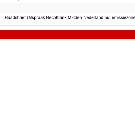
Raadsbrief Uitspraak Rechtbank Midden-Nederland nul-emissiezon