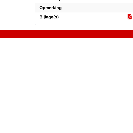
Opmerking
Bijlage(s)