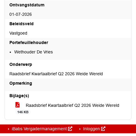
Ontvangstdatum
01-07-2026
Beleidsveld
Vastgoed
Portefeuillehouder
Wethouder De Vries
Onderwerp
Raadsbrief Kwartaalbrief Q2 2026 Weide Wereld
Opmerking
Bijlage(s)
Raadsbrief Kwartaalbrief Q2 2026 Weide Wereld
146 KB
iBabs Vergadermanagement
Inloggen