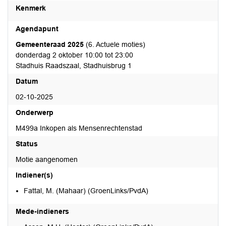
Kenmerk
Agendapunt
Gemeenteraad 2025
(6. Actuele moties)
donderdag 2 oktober 10:00 tot 23:00
Stadhuis Raadszaal, Stadhuisbrug 1
Datum
02-10-2025
Onderwerp
M499a Inkopen als Mensenrechtenstad
Status
Motie aangenomen
Indiener(s)
Fattal, M. (Mahaar) (GroenLinks/PvdA)
Mede-indieners