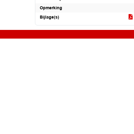
Opmerking
Bijlage(s)