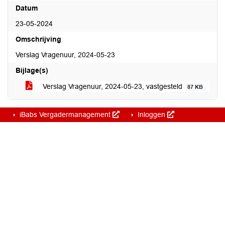
Datum
23-05-2024
Omschrijving
Verslag Vragenuur, 2024-05-23
Bijlage(s)
Verslag Vragenuur, 2024-05-23, vastgesteld
87 KB
iBabs Vergadermanagement
Inloggen