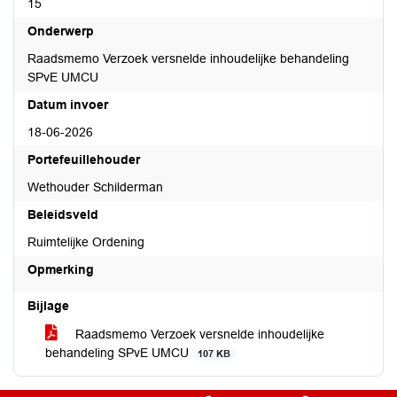
15
Onderwerp
Raadsmemo Verzoek versnelde inhoudelijke behandeling
SPvE UMCU
Datum invoer
18-06-2026
Portefeuillehouder
Wethouder Schilderman
Beleidsveld
Ruimtelijke Ordening
Opmerking
Bijlage
Raadsmemo Verzoek versnelde inhoudelijke
behandeling SPvE UMCU
107 KB