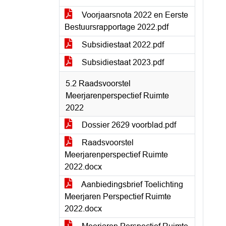
Voorjaarsnota 2022 en Eerste
Bestuursrapportage 2022.pdf
Subsidiestaat 2022.pdf
Subsidiestaat 2023.pdf
5.2 Raadsvoorstel
Meerjarenperspectief Ruimte
2022
Dossier 2629 voorblad.pdf
Raadsvoorstel
Meerjarenperspectief Ruimte
2022.docx
Aanbiedingsbrief Toelichting
Meerjaren Perspectief Ruimte
2022.docx