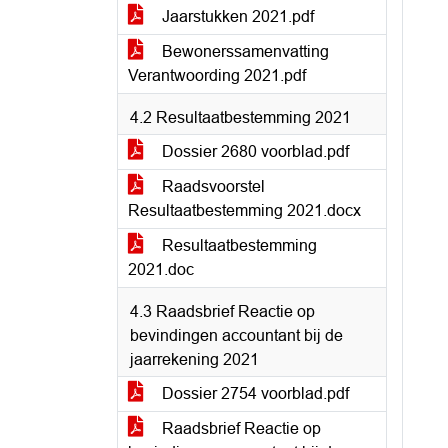
Jaarstukken 2021.pdf
Bewonerssamenvatting
Verantwoording 2021.pdf
4.2 Resultaatbestemming 2021
Dossier 2680 voorblad.pdf
Raadsvoorstel
Resultaatbestemming 2021.docx
Resultaatbestemming
2021.doc
4.3 Raadsbrief Reactie op
bevindingen accountant bij de
jaarrekening 2021
Dossier 2754 voorblad.pdf
Raadsbrief Reactie op