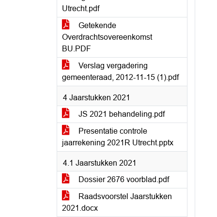
Utrecht.pdf
Getekende
Overdrachtsovereenkomst
BU.PDF
Verslag vergadering
gemeenteraad, 2012-11-15 (1).pdf
4 Jaarstukken 2021
JS 2021 behandeling.pdf
Presentatie controle
jaarrekening 2021R Utrecht.pptx
4.1 Jaarstukken 2021
Dossier 2676 voorblad.pdf
Raadsvoorstel Jaarstukken
2021.docx