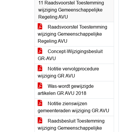
11 Raadsvoorstel Toestemming
wijziging Gemeenschappelijke
Regeling AVU
Raadsvoorstel Toestemming
wijziging Gemeenschappelijke
Regeling AVU
Concept-Wijzigingsbesluit
GR-AVU
Notitie vervolgprocedure
wijziging GR AVU
Was-wordt gewijzigde
artikelen GR AVU 2018
Notitie zienswijzen
gemeenteraden wijziging GR AVU
Raadsbesluit Toestemming
wijziging Gemeenschappelijke