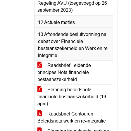
Regeling AVU (toegevoegd op 26
september 2023)
12 Actuele moties
13 Afrondende besluitvorming na
debat over Financiële
bestaanszekerheid en Werk en re-
integratie
Raadsbrief Leidende
principes Nota financiele
bestaanszekerheid
Planning beleidsnota
financiële bestaanszekerheid (19
april)
Raadsbrief Contouren
Beleidsnota werk en re-integratie