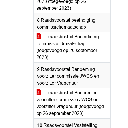
2023 (toegevoegd op 26
september 2023)
8 Raadsvoorstel beëindiging
commissielidmaatschap
Raadsbesluit Beëindiging
commissielidmaatschap
(toegevoegd op 26 september
2023)
9 Raadsvoorstel Benoeming
voorzitter commissie JWCS en
voorzitter Vragenuur
Raadsbesluit Benoeming
voorzitter commissie JWCS en
voorzitter Vragenuur (toegevoegd
op 26 september 2023)
10 Raadsvoorstel Vaststelling