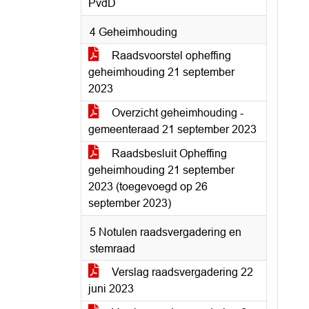
PvdD
4 Geheimhouding
Raadsvoorstel opheffing
geheimhouding 21 september
2023
Overzicht geheimhouding -
gemeenteraad 21 september 2023
Raadsbesluit Opheffing
geheimhouding 21 september
2023 (toegevoegd op 26
september 2023)
5 Notulen raadsvergadering en
stemraad
Verslag raadsvergadering 22
juni 2023