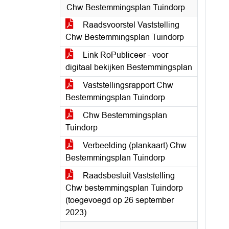
Chw Bestemmingsplan Tuindorp
Raadsvoorstel Vaststelling
Chw Bestemmingsplan Tuindorp
Link RoPubliceer - voor
digitaal bekijken Bestemmingsplan
Vaststellingsrapport Chw
Bestemmingsplan Tuindorp
Chw Bestemmingsplan
Tuindorp
Verbeelding (plankaart) Chw
Bestemmingsplan Tuindorp
Raadsbesluit Vaststelling
Chw bestemmingsplan Tuindorp
(toegevoegd op 26 september
2023)