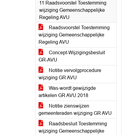
11 Raadsvoorstel Toestemming
wijziging Gemeenschappelijke
Regeling AVU
Raadsvoorstel Toestemming
wijziging Gemeenschappelijke
Regeling AVU
Concept-Wijzigingsbesluit
GR-AVU
Notitie vervolgprocedure
wijziging GR AVU
Was-wordt gewijzigde
artikelen GR AVU 2018
Notitie zienswijzen
gemeenteraden wijziging GR AVU
Raadsbesluit Toestemming
wijziging Gemeenschappelijke