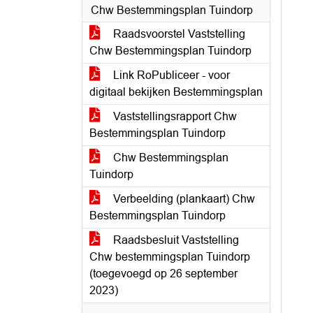
Chw Bestemmingsplan Tuindorp
Raadsvoorstel Vaststelling
Chw Bestemmingsplan Tuindorp
Link RoPubliceer - voor
digitaal bekijken Bestemmingsplan
Vaststellingsrapport Chw
Bestemmingsplan Tuindorp
Chw Bestemmingsplan
Tuindorp
Verbeelding (plankaart) Chw
Bestemmingsplan Tuindorp
Raadsbesluit Vaststelling
Chw bestemmingsplan Tuindorp
(toegevoegd op 26 september
2023)