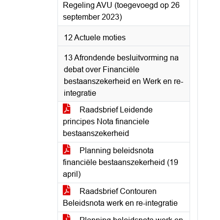
Regeling AVU (toegevoegd op 26
september 2023)
12 Actuele moties
13 Afrondende besluitvorming na
debat over Financiële
bestaanszekerheid en Werk en re-
integratie
Raadsbrief Leidende
principes Nota financiele
bestaanszekerheid
Planning beleidsnota
financiële bestaanszekerheid (19
april)
Raadsbrief Contouren
Beleidsnota werk en re-integratie