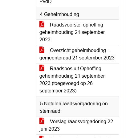
PvdD
4 Geheimhouding
Raadsvoorstel opheffing
geheimhouding 21 september
2023
Overzicht geheimhouding -
gemeenteraad 21 september 2023
Raadsbesluit Opheffing
geheimhouding 21 september
2023 (toegevoegd op 26
september 2023)
5 Notulen raadsvergadering en
stemraad
Verslag raadsvergadering 22
juni 2023