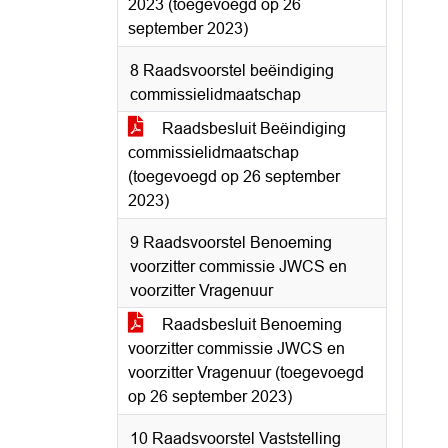
2023 (toegevoegd op 26
september 2023)
8 Raadsvoorstel beëindiging
commissielidmaatschap
Raadsbesluit Beëindiging
commissielidmaatschap
(toegevoegd op 26 september
2023)
9 Raadsvoorstel Benoeming
voorzitter commissie JWCS en
voorzitter Vragenuur
Raadsbesluit Benoeming
voorzitter commissie JWCS en
voorzitter Vragenuur (toegevoegd
op 26 september 2023)
10 Raadsvoorstel Vaststelling