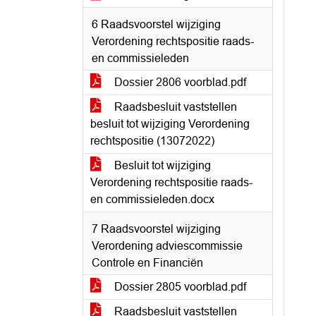
6 Raadsvoorstel wijziging
Verordening rechtspositie raads-
en commissieleden
Dossier 2806 voorblad.pdf
Raadsbesluit vaststellen
besluit tot wijziging Verordening
rechtspositie (13072022)
Besluit tot wijziging
Verordening rechtspositie raads-
en commissieleden.docx
7 Raadsvoorstel wijziging
Verordening adviescommissie
Controle en Financiën
Dossier 2805 voorblad.pdf
Raadsbesluit vaststellen