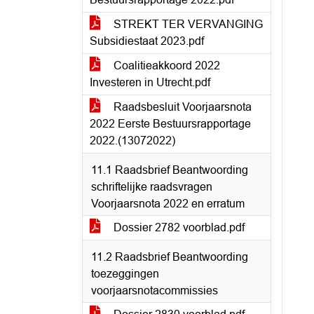
STREKT TER VERVANGING
Subsidiestaat 2023.pdf
Coalitieakkoord 2022
Investeren in Utrecht.pdf
Raadsbesluit Voorjaarsnota
2022 Eerste Bestuursrapportage
2022.(13072022)
11.1 Raadsbrief Beantwoording
schriftelijke raadsvragen
Voorjaarsnota 2022 en erratum
Dossier 2782 voorblad.pdf
11.2 Raadsbrief Beantwoording
toezeggingen
voorjaarsnotacommissies