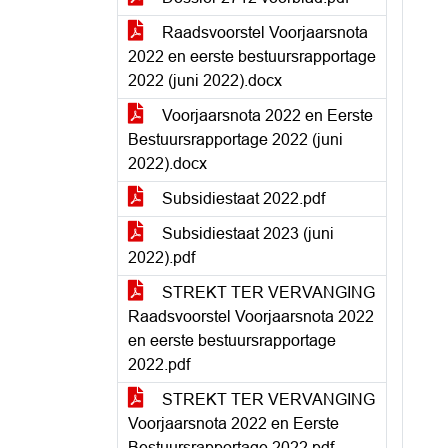
Raadsvoorstel Voorjaarsnota
2022 en eerste bestuursrapportage
2022 (juni 2022).docx
Voorjaarsnota 2022 en Eerste
Bestuursrapportage 2022 (juni
2022).docx
Subsidiestaat 2022.pdf
Subsidiestaat 2023 (juni
2022).pdf
STREKT TER VERVANGING
Raadsvoorstel Voorjaarsnota 2022
en eerste bestuursrapportage
2022.pdf
STREKT TER VERVANGING
Voorjaarsnota 2022 en Eerste
Bestuursrapportage 2022.pdf