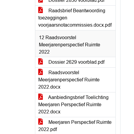
Dossier 2830 voorblad.pdf
Raadsbrief Beantwoording
toezeggingen
voorjaarsnotacommissies.docx.pdf
12 Raadsvoorstel
Meerjarenperspectief Ruimte
2022
Dossier 2629 voorblad.pdf
Raadsvoorstel
Meerjarenperspectief Ruimte
2022.docx
Aanbiedingsbrief Toelichting
Meerjaren Perspectief Ruimte
2022.docx
Meerjaren Perspectief Ruimte
2022.pdf