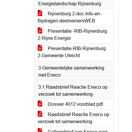
Energielandschap Rijnenburg
Rijnenburg 2-doc-Info-en-
Bijdragen-deelnemersWEB
Presentatie -RIB-Rijnenburg
2-Rijne Energie
Presentatie-RIB-Rijnenburg
2-Gemeente Utrecht
3 Gemeentelijke samenwerking
met Eneco
3.1 Raadsbrief Reactie Eneco op
verzoek tot samenwerking
Dossier 4012 voorblad.pdf
Raadsbrief Reactie Eneco op
verzoek tot samenwerking
Collegebrief aan Eneco over