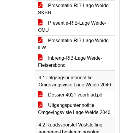
Presentatie-RIB-Lage Weide
SKBN
Presentie-RIB-Lage Weide-
OMU
Presentatie-RIB-Lage Weide-
ILW
Inbreng-RIB-Lage Weide-
Fietsersbond
4.1 Uitgangspuntennotitie
Omgevingsvisie Lage Weide 2040
Dossier 4021 voorblad.pdf
Uitgangspuntennotitie
Omgevingsvisie Lage Weide 2040
4.2 Raadsvoorstel Vaststelling
aangepast bestemmingsplan