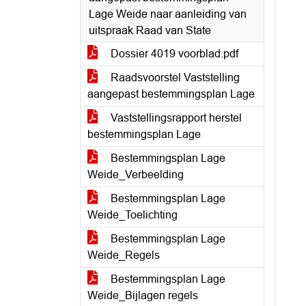
Lage Weide naar aanleiding van
uitspraak Raad van State
Dossier 4019 voorblad.pdf
Raadsvoorstel Vaststelling
aangepast bestemmingsplan Lage
Vaststellingsrapport herstel
bestemmingsplan Lage
Bestemmingsplan Lage
Weide_Verbeelding
Bestemmingsplan Lage
Weide_Toelichting
Bestemmingsplan Lage
Weide_Regels
Bestemmingsplan Lage
Weide_Bijlagen regels