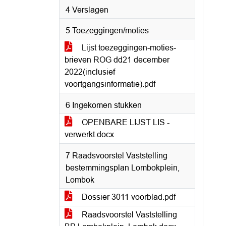
4 Verslagen
5 Toezeggingen/moties
Lijst toezeggingen-moties-
brieven ROG dd21 december
2022(inclusief
voortgangsinformatie).pdf
6 Ingekomen stukken
OPENBARE LIJST LIS -
verwerkt.docx
7 Raadsvoorstel Vaststelling
bestemmingsplan Lombokplein,
Lombok
Dossier 3011 voorblad.pdf
Raadsvoorstel Vaststelling