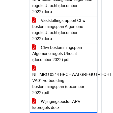
regels Utrecht (december
2022).docx
Vaststellingsrapport Chw
bestemmingsplan Algemene
regels Utrecht (december
2022).docx
Chw bestemmingsplan
Algemene regels Utrecht
(december 2022).pdf
NL.IMRO.0344.BPCHWALGREGUTRECHT-
VA01 verbeelding
bestemmingsplan (december
2022).pdf
Wijzigingsbesluit APV
kapregels.docx