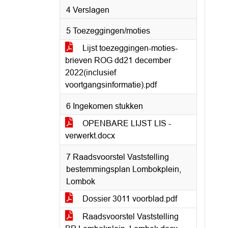
4 Verslagen
5 Toezeggingen/moties
Lijst toezeggingen-moties-
brieven ROG dd21 december
2022(inclusief
voortgangsinformatie).pdf
6 Ingekomen stukken
OPENBARE LIJST LIS -
verwerkt.docx
7 Raadsvoorstel Vaststelling
bestemmingsplan Lombokplein,
Lombok
Dossier 3011 voorblad.pdf
Raadsvoorstel Vaststelling