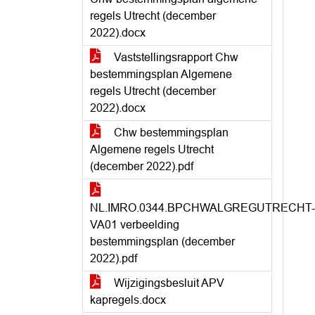
regels Utrecht (december
2022).docx
Vaststellingsrapport Chw
bestemmingsplan Algemene
regels Utrecht (december
2022).docx
Chw bestemmingsplan
Algemene regels Utrecht
(december 2022).pdf
NL.IMRO.0344.BPCHWALGREGUTRECHT-
VA01 verbeelding
bestemmingsplan (december
2022).pdf
Wijzigingsbesluit APV
kapregels.docx