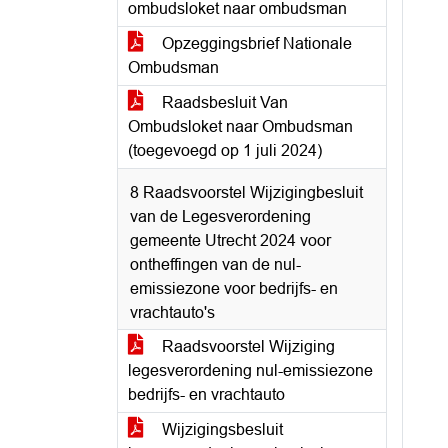
ombudsloket naar ombudsman
Opzeggingsbrief Nationale
Ombudsman
Raadsbesluit Van
Ombudsloket naar Ombudsman
(toegevoegd op 1 juli 2024)
8 Raadsvoorstel Wijzigingbesluit
van de Legesverordening
gemeente Utrecht 2024 voor
ontheffingen van de nul-
emissiezone voor bedrijfs- en
vrachtauto's
Raadsvoorstel Wijziging
legesverordening nul-emissiezone
bedrijfs- en vrachtauto
Wijzigingsbesluit