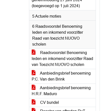
(toegevoegd op 1 juli 2024)
5 Actuele moties
6 Raadsvoorstel Benoeming
leden en inkomend voorzitter
Raad van toezicht NUOVO
scholen
Raadsvoorstel Benoeming
leden en inkomend voorzitter Raad
van Toezicht NUOVO scholen
Aanbiedingsbrief benoeming
P.C. Van den Brink
Aanbiedingsbrief benoeming
H.R.F. Maduro
CV bundel