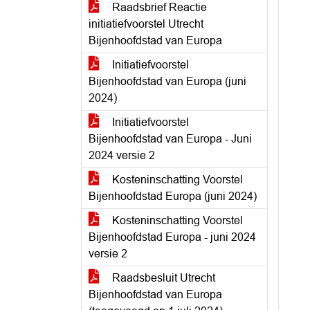
Raadsbrief Reactie
initiatiefvoorstel Utrecht
Bijenhoofdstad van Europa
Initiatiefvoorstel
Bijenhoofdstad van Europa (juni
2024)
Initiatiefvoorstel
Bijenhoofdstad van Europa - Juni
2024 versie 2
Kosteninschatting Voorstel
Bijenhoofdstad Europa (juni 2024)
Kosteninschatting Voorstel
Bijenhoofdstad Europa - juni 2024
versie 2
Raadsbesluit Utrecht
Bijenhoofdstad van Europa