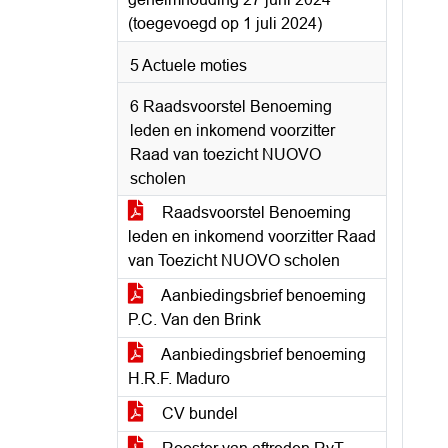
(toegevoegd op 1 juli 2024)
5 Actuele moties
6 Raadsvoorstel Benoeming
leden en inkomend voorzitter
Raad van toezicht NUOVO
scholen
Raadsvoorstel Benoeming
leden en inkomend voorzitter Raad
van Toezicht NUOVO scholen
Aanbiedingsbrief benoeming
P.C. Van den Brink
Aanbiedingsbrief benoeming
H.R.F. Maduro
CV bundel