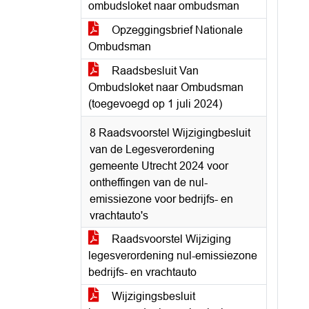
ombudsloket naar ombudsman
Opzeggingsbrief Nationale
Ombudsman
Raadsbesluit Van
Ombudsloket naar Ombudsman
(toegevoegd op 1 juli 2024)
8 Raadsvoorstel Wijzigingbesluit
van de Legesverordening
gemeente Utrecht 2024 voor
ontheffingen van de nul-
emissiezone voor bedrijfs- en
vrachtauto's
Raadsvoorstel Wijziging
legesverordening nul-emissiezone
bedrijfs- en vrachtauto
Wijzigingsbesluit