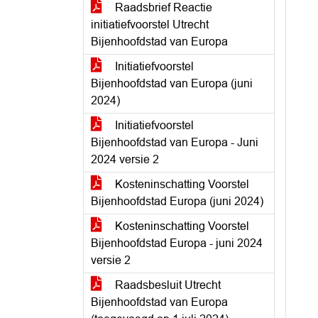
Raadsbrief Reactie
initiatiefvoorstel Utrecht
Bijenhoofdstad van Europa
Initiatiefvoorstel
Bijenhoofdstad van Europa (juni
2024)
Initiatiefvoorstel
Bijenhoofdstad van Europa - Juni
2024 versie 2
Kosteninschatting Voorstel
Bijenhoofdstad Europa (juni 2024)
Kosteninschatting Voorstel
Bijenhoofdstad Europa - juni 2024
versie 2
Raadsbesluit Utrecht
Bijenhoofdstad van Europa