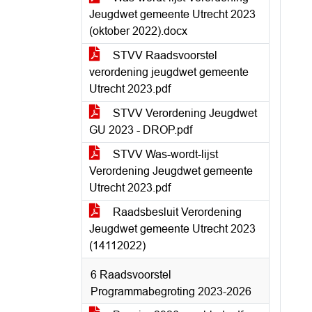
Jeugdwet gemeente Utrecht 2023
(oktober 2022).docx
STVV Raadsvoorstel
verordening jeugdwet gemeente
Utrecht 2023.pdf
STVV Verordening Jeugdwet
GU 2023 - DROP.pdf
STVV Was-wordt-lijst
Verordening Jeugdwet gemeente
Utrecht 2023.pdf
Raadsbesluit Verordening
Jeugdwet gemeente Utrecht 2023
(14112022)
6 Raadsvoorstel
Programmabegroting 2023-2026