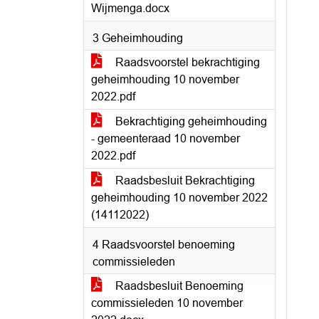
Wijmenga.docx
3 Geheimhouding
Raadsvoorstel bekrachtiging
geheimhouding 10 november
2022.pdf
Bekrachtiging geheimhouding
- gemeenteraad 10 november
2022.pdf
Raadsbesluit Bekrachtiging
geheimhouding 10 november 2022
(14112022)
4 Raadsvoorstel benoeming
commissieleden
Raadsbesluit Benoeming
commissieleden 10 november