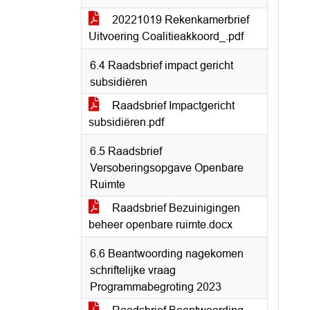
20221019 Rekenkamerbrief
Uitvoering Coalitieakkoord_.pdf
6.4 Raadsbrief impact gericht
subsidiëren
Raadsbrief Impactgericht
subsidiëren.pdf
6.5 Raadsbrief
Versoberingsopgave Openbare
Ruimte
Raadsbrief Bezuinigingen
beheer openbare ruimte.docx
6.6 Beantwoording nagekomen
schriftelijke vraag
Programmabegroting 2023