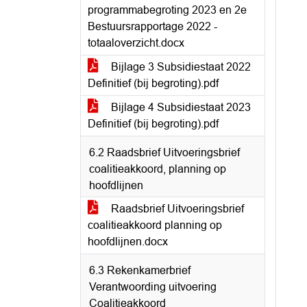
programmabegroting 2023 en 2e
Bestuursrapportage 2022 -
totaaloverzicht.docx
Bijlage 3 Subsidiestaat 2022
Definitief (bij begroting).pdf
Bijlage 4 Subsidiestaat 2023
Definitief (bij begroting).pdf
6.2 Raadsbrief Uitvoeringsbrief
coalitieakkoord, planning op
hoofdlijnen
Raadsbrief Uitvoeringsbrief
coalitieakkoord planning op
hoofdlijnen.docx
6.3 Rekenkamerbrief
Verantwoording uitvoering
Coalitieakkoord