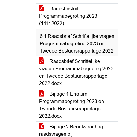
Raadsbesluit
Programmabegroting 2023
(14112022)
6.1 Raadsbrief Schriftelijke vragen
Programmabegroting 2023 en
Tweede Bestuursrapportage 2022
Raadsbrief Schriftelijke
vragen Programmabegroting 2023
en Tweede Bestuursrapportage
2022.docx
Bijlage 1 Erratum
Programmabegroting 2023 en
Tweede Bestuursrapportage
2022.docx
Bijlage 2 Beantwoording
raadsvragen bij