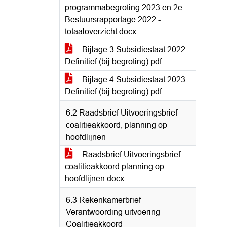
programmabegroting 2023 en 2e
Bestuursrapportage 2022 -
totaaloverzicht.docx
Bijlage 3 Subsidiestaat 2022
Definitief (bij begroting).pdf
Bijlage 4 Subsidiestaat 2023
Definitief (bij begroting).pdf
6.2 Raadsbrief Uitvoeringsbrief
coalitieakkoord, planning op
hoofdlijnen
Raadsbrief Uitvoeringsbrief
coalitieakkoord planning op
hoofdlijnen.docx
6.3 Rekenkamerbrief
Verantwoording uitvoering
Coalitieakkoord