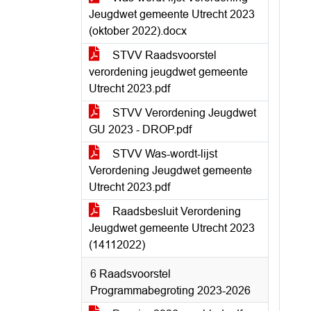
Jeugdwet gemeente Utrecht 2023
(oktober 2022).docx
STVV Raadsvoorstel
verordening jeugdwet gemeente
Utrecht 2023.pdf
STVV Verordening Jeugdwet
GU 2023 - DROP.pdf
STVV Was-wordt-lijst
Verordening Jeugdwet gemeente
Utrecht 2023.pdf
Raadsbesluit Verordening
Jeugdwet gemeente Utrecht 2023
(14112022)
6 Raadsvoorstel
Programmabegroting 2023-2026