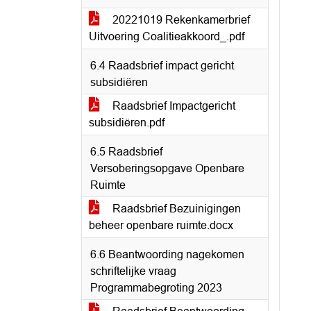
20221019 Rekenkamerbrief
Uitvoering Coalitieakkoord_.pdf
6.4 Raadsbrief impact gericht
subsidiëren
Raadsbrief Impactgericht
subsidiëren.pdf
6.5 Raadsbrief
Versoberingsopgave Openbare
Ruimte
Raadsbrief Bezuinigingen
beheer openbare ruimte.docx
6.6 Beantwoording nagekomen
schriftelijke vraag
Programmabegroting 2023