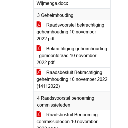
Wijmenga.docx
3 Geheimhouding
Raadsvoorstel bekrachtiging
geheimhouding 10 november
2022.pdf
Bekrachtiging geheimhouding
- gemeenteraad 10 november
2022.pdf
Raadsbesluit Bekrachtiging
geheimhouding 10 november 2022
(14112022)
4 Raadsvoorstel benoeming
commissieleden
Raadsbesluit Benoeming
commissieleden 10 november