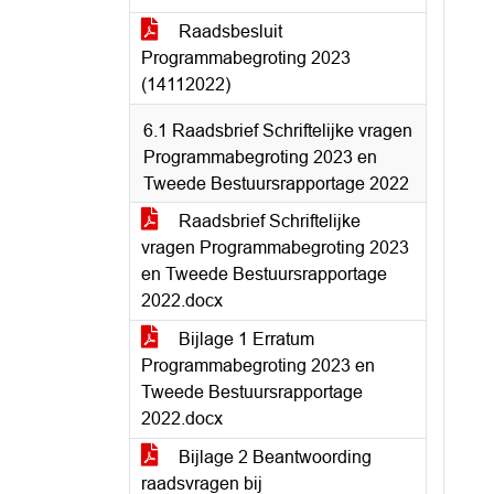
Raadsbesluit
Programmabegroting 2023
(14112022)
6.1 Raadsbrief Schriftelijke vragen
Programmabegroting 2023 en
Tweede Bestuursrapportage 2022
Raadsbrief Schriftelijke
vragen Programmabegroting 2023
en Tweede Bestuursrapportage
2022.docx
Bijlage 1 Erratum
Programmabegroting 2023 en
Tweede Bestuursrapportage
2022.docx
Bijlage 2 Beantwoording
raadsvragen bij