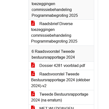
toezeggingen
commissiebehandeling
Programmabegroting 2025
Raadsbrief Diverse
toezeggingen
commissiebehandeling
Programmabegroting 2025
6 Raadsvoorstel Tweede
bestuursrapportage 2024
Dossier 4281 voorblad.pdf
Raadsvoorstel Tweede
Bestuursrapportage 2024 (oktober
2024)-v2
Tweede Bestuursrapportage
2024 (na erratum)
MET WIJZIGINGEN