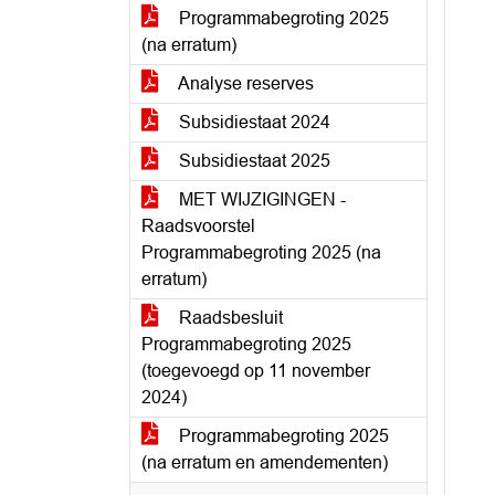
Programmabegroting 2025
(na erratum)
Analyse reserves
Subsidiestaat 2024
Subsidiestaat 2025
MET WIJZIGINGEN -
Raadsvoorstel
Programmabegroting 2025 (na
erratum)
Raadsbesluit
Programmabegroting 2025
(toegevoegd op 11 november
2024)
Programmabegroting 2025
(na erratum en amendementen)