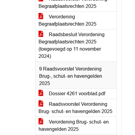
Begraafplaatsrechten 2025
Verordening
Begraafplaatsrechten 2025
Raadsbesluit Verordening
Begraafplaatsrechten 2025
(toegevoegd op 11 november
2024)
9 Raadsvoorstel Verordening
Brug-, schut- en havengelden
2025
Dossier 4261 voorblad.pdf
Raadsvoorstel Verordening
Brug- schut- en havengelden 2025
Verordening Brug- schut- en
havengelden 2025