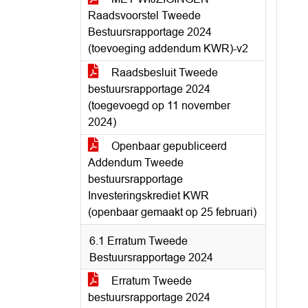
Raadsvoorstel Tweede
Bestuursrapportage 2024
(toevoeging addendum KWR)-v2
Raadsbesluit Tweede
bestuursrapportage 2024
(toegevoegd op 11 november
2024)
Openbaar gepubliceerd
Addendum Tweede
bestuursrapportage
Investeringskrediet KWR
(openbaar gemaakt op 25 februari)
6.1 Erratum Tweede
Bestuursrapportage 2024
Erratum Tweede
bestuursrapportage 2024