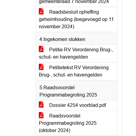
gemeenteraad 7 november 2024
Raadsbesluit opheffing
geheimhouding (toegevoegd op 11
november 2024)
4 Ingekomen stukken
Petitie RV Verordening Brug-,
schut- en havengelden
Petitietekst RV Verordening
Brug-, schut- en havengelden
5 Raadsvoorstel
Programmabegroting 2025
Dossier 4254 voorblad.pdf
Raadsvoorstel
Programmabegroting 2025
(oktober 2024)