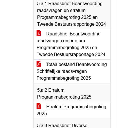
5.a.1 Raadsbrief Beantwoording
raadsvragen en erratum
Programmabegroting 2025 en
Tweede Bestuursrapportage 2024
Raadsbrief Beantwoording
raadsvragen en erratum
Programmabegroting 2025 en
Tweede Bestuursrapportage 2024
Totaalbestand Beantwoording
Schriftelijke raadsvragen
Programmabegroting 2025
5.a.2 Erratum
Programmabegroting 2025
Erratum Programmabegroting
2025
5.a.3 Raadsbrief Diverse