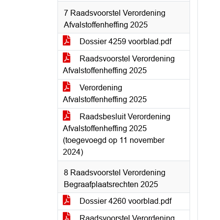
7 Raadsvoorstel Verordening
Afvalstoffenheffing 2025
Dossier 4259 voorblad.pdf
Raadsvoorstel Verordening
Afvalstoffenheffing 2025
Verordening
Afvalstoffenheffing 2025
Raadsbesluit Verordening
Afvalstoffenheffing 2025
(toegevoegd op 11 november
2024)
8 Raadsvoorstel Verordening
Begraafplaatsrechten 2025
Dossier 4260 voorblad.pdf
Raadsvoorstel Verordening