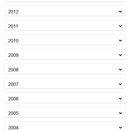
2012
2011
2010
2009
2008
2007
2006
2005
2004