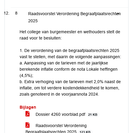
8
Raadsvoorstel Verordening Begraafplaatsrechten
2025
Het college van burgemeester en wethouders stelt de
raad voor te besluiten:
1. De verordening van de begraafplaatsrechten 2025
vast te stellen, met daarin de volgende aanpassingen:
a. Aanpassing van de tarieven met de jaarlijkse
berekende inflatie conform de nota Lokale heffingen
(4,5%);
b. Extra verhoging van de tarieven met 2,0% naast de
inflatie, om tot verdere kostendekkendheid te komen,
zoals genoteerd in de voorjaarsnota 2024.
Bijlagen
Dossier 4260 voorblad.pdf
21 KB
Raadsvoorstel Verordening
Begraafplaatsrechten 2025
123 KB