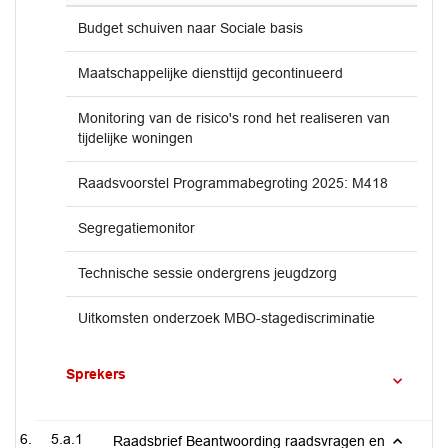
Budget schuiven naar Sociale basis
Maatschappelijke diensttijd gecontinueerd
Monitoring van de risico's rond het realiseren van
tijdelijke woningen
Raadsvoorstel Programmabegroting 2025: M418
Segregatiemonitor
Technische sessie ondergrens jeugdzorg
Uitkomsten onderzoek MBO-stagediscriminatie
Sprekers
5.a.1
Raadsbrief Beantwoording raadsvragen en