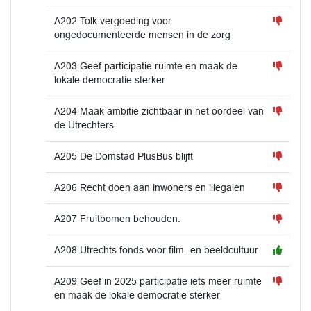
A202 Tolk vergoeding voor
ongedocumenteerde mensen in de zorg
A203 Geef participatie ruimte en maak de
lokale democratie sterker
A204 Maak ambitie zichtbaar in het oordeel van
de Utrechters
A205 De Domstad PlusBus blijft
A206 Recht doen aan inwoners en illegalen
A207 Fruitbomen behouden.
A208 Utrechts fonds voor film- en beeldcultuur
A209 Geef in 2025 participatie iets meer ruimte
en maak de lokale democratie sterker