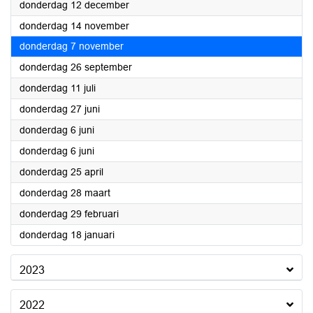
2024
donderdag 12 december
2024
donderdag 14 november
2024
donderdag 7 november
2024
donderdag 26 september
2024
donderdag 11 juli
2024
donderdag 27 juni
2024
donderdag 6 juni
2024
donderdag 6 juni
2024
donderdag 25 april
2024
donderdag 28 maart
2024
donderdag 29 februari
2024
donderdag 18 januari
2023
2022