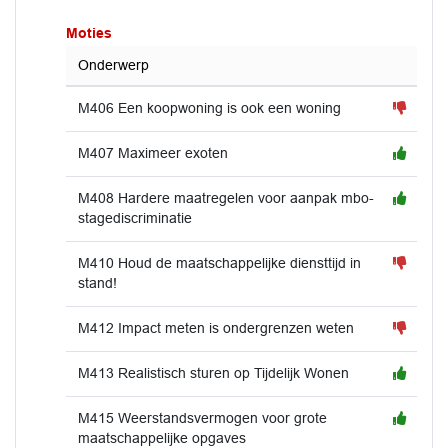
Moties
Onderwerp
M406 Een koopwoning is ook een woning
M407 Maximeer exoten
M408 Hardere maatregelen voor aanpak mbo-
stagediscriminatie
M410 Houd de maatschappelijke diensttijd in
stand!
M412 Impact meten is ondergrenzen weten
M413 Realistisch sturen op Tijdelijk Wonen
M415 Weerstandsvermogen voor grote
maatschappelijke opgaves