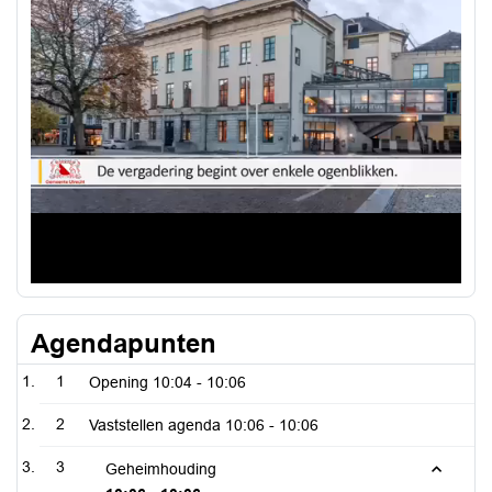
Video
Agendapunten
1
Opening
10:04 - 10:06
2
Vaststellen agenda
10:06 - 10:06
3
Geheimhouding