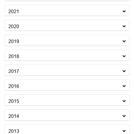
2021
2020
2019
2018
2017
2016
2015
2014
2013