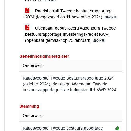
133 KB
Raadsbesluit Tweede bestuursrapportage
2024 (toegevoegd op 11 november 2024)
907 KB
Openbaar gepubliceerd Addendum Tweede
bestuursrapportage Investeringskrediet KWR
(openbaar gemaakt op 25 februari)
592 KB
Geheimhoudingsregister
Onderwerp
Raadsvoorstel Tweede Bestuursrapportage 2024
(oktober 2024): de bijlage Addendum Tweede
bestuursrapportage investeringskrediet KWR 2024
Stemming
Onderwerp
Raadsvoorstel Tweede bestuursrapportage