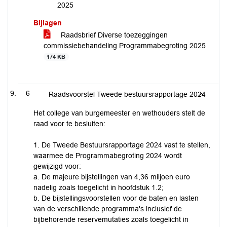
2025
Bijlagen
Raadsbrief Diverse toezeggingen
commissiebehandeling Programmabegroting 2025
174 KB
6
Raadsvoorstel Tweede bestuursrapportage 2024
Het college van burgemeester en wethouders stelt de
raad voor te besluiten:
1. De Tweede Bestuursrapportage 2024 vast te stellen,
waarmee de Programmabegroting 2024 wordt
gewijzigd voor:
a. De majeure bijstellingen van 4,36 miljoen euro
nadelig zoals toegelicht in hoofdstuk 1.2;
b. De bijstellingsvoorstellen voor de baten en lasten
van de verschillende programma's inclusief de
bijbehorende reservemutaties zoals toegelicht in