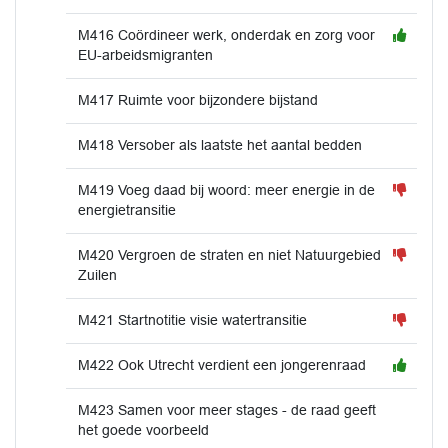
M416 Coördineer werk, onderdak en zorg voor
EU-arbeidsmigranten
M417 Ruimte voor bijzondere bijstand
M418 Versober als laatste het aantal bedden
M419 Voeg daad bij woord: meer energie in de
energietransitie
M420 Vergroen de straten en niet Natuurgebied
Zuilen
M421 Startnotitie visie watertransitie
M422 Ook Utrecht verdient een jongerenraad
M423 Samen voor meer stages - de raad geeft
het goede voorbeeld