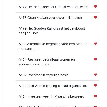
A177 De raad checkt of Utrecht voor jou werkt
A178 Geen knaken voor deze milieutaken
A179 Het Gouden Kalf graast het gelukkigst
nabij de Dom
A180 Alternatieve begroting voor een Stad op
mensenmaat
A181 Realiseer betaalbaar wonen en
woonzorgconcepten
A182 Investeer in vrijwillige basis
A183 Bied zachte landing cultuurorganisaties
A184 Investeer weer in Maarschalkerweerd