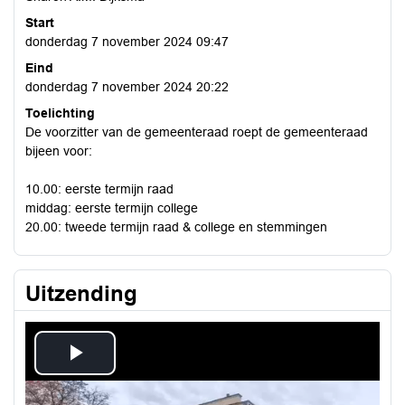
Start
donderdag 7 november 2024 09:47
Eind
donderdag 7 november 2024 20:22
Toelichting
De voorzitter van de gemeenteraad roept de gemeenteraad
bijeen voor:
10.00: eerste termijn raad
middag: eerste termijn college
20.00: tweede termijn raad & college en stemmingen
Uitzending
Play