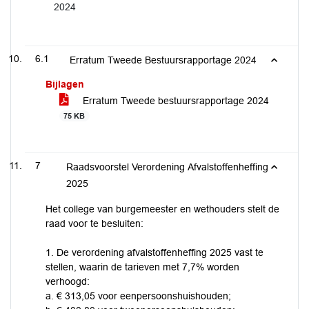
2024
6.1
Erratum Tweede Bestuursrapportage 2024
Bijlagen
Erratum Tweede bestuursrapportage 2024
75 KB
7
Raadsvoorstel Verordening Afvalstoffenheffing
2025
Het college van burgemeester en wethouders stelt de
raad voor te besluiten:
1. De verordening afvalstoffenheffing 2025 vast te
stellen, waarin de tarieven met 7,7% worden
verhoogd:
a. € 313,05 voor eenpersoonshuishouden;