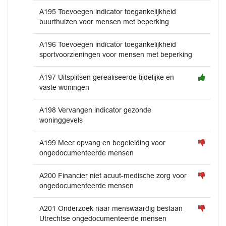
A195 Toevoegen indicator toegankelijkheid
buurthuizen voor mensen met beperking
A196 Toevoegen indicator toegankelijkheid
sportvoorzieningen voor mensen met beperking
A197 Uitsplitsen gerealiseerde tijdelijke en
vaste woningen
A198 Vervangen indicator gezonde
woninggevels
A199 Meer opvang en begeleiding voor
ongedocumenteerde mensen
A200 Financier niet acuut-medische zorg voor
ongedocumenteerde mensen
A201 Onderzoek naar menswaardig bestaan
Utrechtse ongedocumenteerde mensen