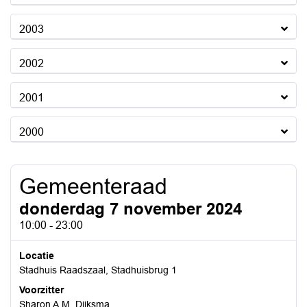
2003
2002
2001
2000
Gemeenteraad
donderdag 7 november 2024
10:00 - 23:00
Locatie
Stadhuis Raadszaal, Stadhuisbrug 1
Voorzitter
Sharon A.M. Dijksma