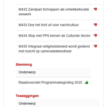
M432 Zandpad Schrappen als ontwikkellocatie
sexwerk
M433 Doe het licht uit voor nachtcultuur
M434 Stop met PPS binnen de Culturele Sector
M435 Integraal veiligheidsbeleid wordt gediend
met inzicht op cameradekkendheid
Stemming
Onderwerp
Raadsvoorstel Programmabegroting 2025
Toezeggingen
Onderwerp