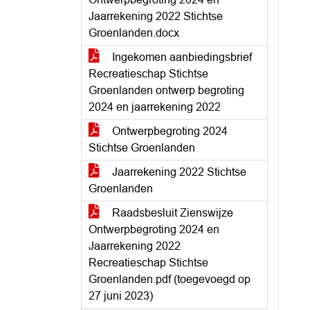
Jaarrekening 2022 Stichtse
Groenlanden.docx
Ingekomen aanbiedingsbrief
Recreatieschap Stichtse
Groenlanden ontwerp begroting
2024 en jaarrekening 2022
Ontwerpbegroting 2024
Stichtse Groenlanden
Jaarrekening 2022 Stichtse
Groenlanden
Raadsbesluit Zienswijze
Ontwerpbegroting 2024 en
Jaarrekening 2022
Recreatieschap Stichtse
Groenlanden.pdf (toegevoegd op
27 juni 2023)