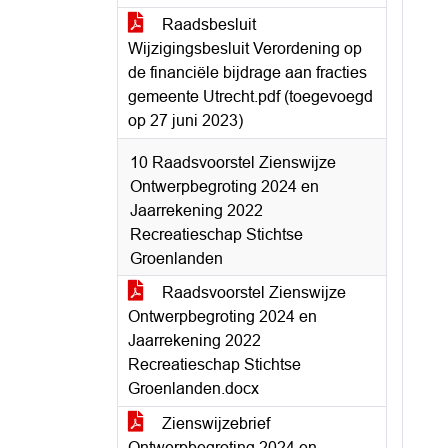
Raadsbesluit
Wijzigingsbesluit Verordening op
de financiële bijdrage aan fracties
gemeente Utrecht.pdf (toegevoegd
op 27 juni 2023)
10 Raadsvoorstel Zienswijze
Ontwerpbegroting 2024 en
Jaarrekening 2022
Recreatieschap Stichtse
Groenlanden
Raadsvoorstel Zienswijze
Ontwerpbegroting 2024 en
Jaarrekening 2022
Recreatieschap Stichtse
Groenlanden.docx
Zienswijzebrief
Ontwerpbegroting 2024 en