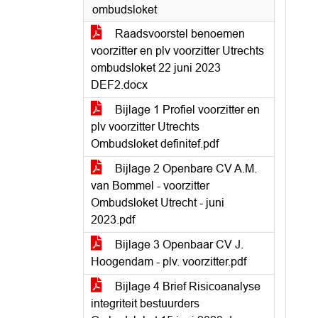
ombudsloket
Raadsvoorstel benoemen
voorzitter en plv voorzitter Utrechts
ombudsloket 22 juni 2023
DEF2.docx
Bijlage 1 Profiel voorzitter en
plv voorzitter Utrechts
Ombudsloket definitef.pdf
Bijlage 2 Openbare CV A.M.
van Bommel - voorzitter
Ombudsloket Utrecht - juni
2023.pdf
Bijlage 3 Openbaar CV J.
Hoogendam - plv. voorzitter.pdf
Bijlage 4 Brief Risicoanalyse
integriteit bestuurders