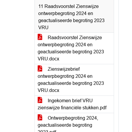
11 Raadsvoorstel Zienswijze
ontwerpbegroting 2024 en
geactualiseerde begroting 2023
VRU
Raadsvoorstel Zienswijze
ontwerpbegroting 2024 en
geactualiseerde begroting 2023
VRU.docx
Zienswijzebrief
ontwerpbegroting 2024 en
geactualiseerde begroting 2023
VRU.docx
Ingekomen brief VRU
zienswijze financiële stukken.pdf
Ontwerpbegroting 2024,
geactualiseerde begroting