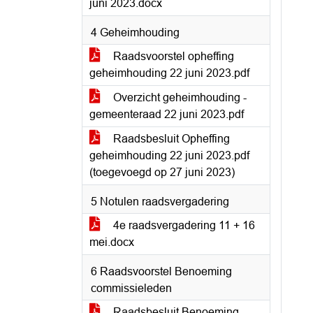
juni 2023.docx
4 Geheimhouding
Raadsvoorstel opheffing
geheimhouding 22 juni 2023.pdf
Overzicht geheimhouding -
gemeenteraad 22 juni 2023.pdf
Raadsbesluit Opheffing
geheimhouding 22 juni 2023.pdf
(toegevoegd op 27 juni 2023)
5 Notulen raadsvergadering
4e raadsvergadering 11 + 16
mei.docx
6 Raadsvoorstel Benoeming
commissieleden
Raadsbesluit Benoeming