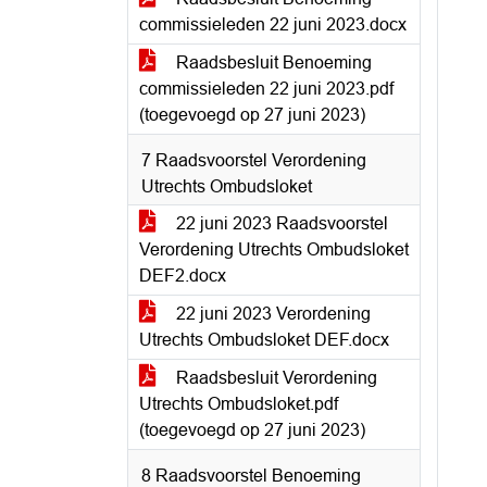
commissieleden 22 juni 2023.docx
Raadsbesluit Benoeming
commissieleden 22 juni 2023.pdf
(toegevoegd op 27 juni 2023)
7 Raadsvoorstel Verordening
Utrechts Ombudsloket
22 juni 2023 Raadsvoorstel
Verordening Utrechts Ombudsloket
DEF2.docx
22 juni 2023 Verordening
Utrechts Ombudsloket DEF.docx
Raadsbesluit Verordening
Utrechts Ombudsloket.pdf
(toegevoegd op 27 juni 2023)
8 Raadsvoorstel Benoeming