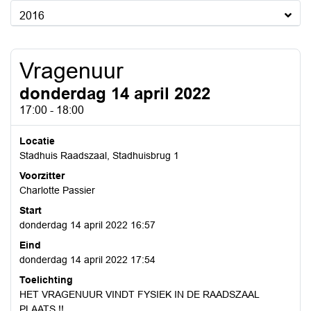
2016
Vragenuur
donderdag 14 april 2022
17:00 - 18:00
Locatie
Stadhuis Raadszaal, Stadhuisbrug 1
Voorzitter
Charlotte Passier
Start
donderdag 14 april 2022 16:57
Eind
donderdag 14 april 2022 17:54
Toelichting
HET VRAGENUUR VINDT FYSIEK IN DE RAADSZAAL
PLAATS !!