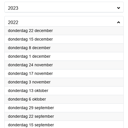
2023
2022
2022
donderdag 22 december
2022
donderdag 15 december
2022
donderdag 8 december
2022
donderdag 1 december
2022
donderdag 24 november
2022
donderdag 17 november
2022
donderdag 3 november
2022
donderdag 13 oktober
2022
donderdag 6 oktober
2022
donderdag 29 september
2022
donderdag 22 september
2022
donderdag 15 september