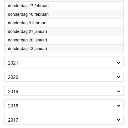
2022
donderdag 17 februari
2022
donderdag 10 februari
2022
donderdag 3 februari
2022
donderdag 27 januari
2022
donderdag 20 januari
2022
donderdag 13 januari
2021
2020
2019
2018
2017