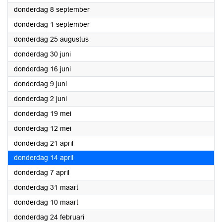
2022
donderdag 8 september
2022
donderdag 1 september
2022
donderdag 25 augustus
2022
donderdag 30 juni
2022
donderdag 16 juni
2022
donderdag 9 juni
2022
donderdag 2 juni
2022
donderdag 19 mei
2022
donderdag 12 mei
2022
donderdag 21 april
2022
donderdag 14 april
2022
donderdag 7 april
2022
donderdag 31 maart
2022
donderdag 10 maart
2022
donderdag 24 februari