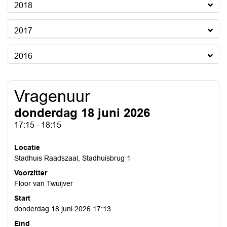
2018
2017
2016
Vragenuur
donderdag 18 juni 2026
17:15 - 18:15
Locatie
Stadhuis Raadszaal, Stadhuisbrug 1
Voorzitter
Floor van Twuijver
Start
donderdag 18 juni 2026 17:13
Eind