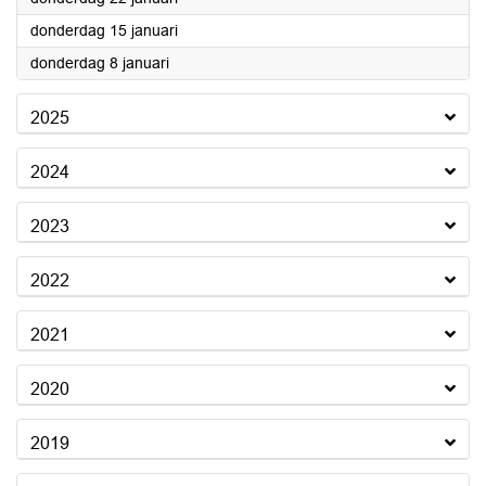
2026
donderdag 15 januari
2026
donderdag 8 januari
2025
2024
2023
2022
2021
2020
2019