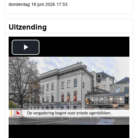
donderdag 18 juni 2026 17:53
Uitzending
Play
Video