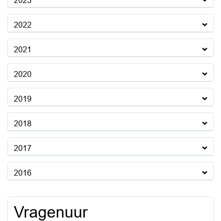
2023
2022
2021
2020
2019
2018
2017
2016
Vragenuur