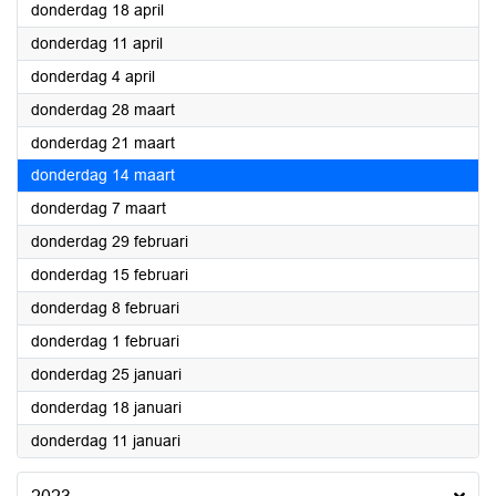
2024
donderdag 18 april
2024
donderdag 11 april
2024
donderdag 4 april
2024
donderdag 28 maart
2024
donderdag 21 maart
2024
donderdag 14 maart
2024
donderdag 7 maart
2024
donderdag 29 februari
2024
donderdag 15 februari
2024
donderdag 8 februari
2024
donderdag 1 februari
2024
donderdag 25 januari
2024
donderdag 18 januari
2024
donderdag 11 januari