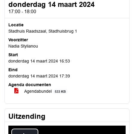
donderdag 14 maart 2024
17:00 - 18:00
Locatie
Stadhuis Raadszaal, Stadhuisbrug 1
Voorzitter
Nadia Stylianou
Start
donderdag 14 maart 2024 16:53
Eind
donderdag 14 maart 2024 17:39
Agenda documenten
Agendabundel
533 KB
Uitzending