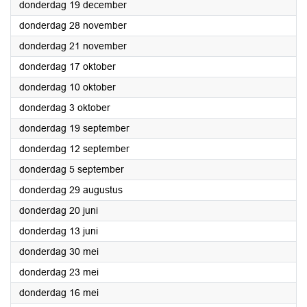
2024
donderdag 19 december
2024
donderdag 28 november
2024
donderdag 21 november
2024
donderdag 17 oktober
2024
donderdag 10 oktober
2024
donderdag 3 oktober
2024
donderdag 19 september
2024
donderdag 12 september
2024
donderdag 5 september
2024
donderdag 29 augustus
2024
donderdag 20 juni
2024
donderdag 13 juni
2024
donderdag 30 mei
2024
donderdag 23 mei
2024
donderdag 16 mei