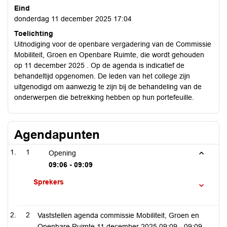
Eind
donderdag 11 december 2025 17:04
Toelichting
Uitnodiging voor de openbare vergadering van de Commissie
Mobiliteit, Groen en Openbare Ruimte, die wordt gehouden
op 11 december 2025 . Op de agenda is indicatief de
behandeltijd opgenomen. De leden van het college zijn
uitgenodigd om aanwezig te zijn bij de behandeling van de
onderwerpen die betrekking hebben op hun portefeuille.
Agendapunten
1
Opening
09:06 - 09:09
Sprekers
2
Vaststellen agenda commissie Mobiliteit, Groen en
Openbare Ruimte 11 december 2025
09:09 - 09:09