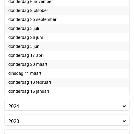
2025
donderdag 6 november
2025
donderdag 9 oktober
2025
donderdag 25 september
2025
donderdag 3 juli
2025
donderdag 26 juni
2025
donderdag 5 juni
2025
donderdag 17 april
2025
donderdag 20 maart
2025
dinsdag 11 maart
2025
donderdag 13 februari
2025
donderdag 16 januari
2024
2023