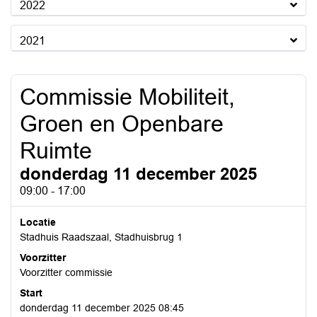
2022
2021
Commissie Mobiliteit,
Groen en Openbare
Ruimte
donderdag 11 december 2025
09:00 - 17:00
Locatie
Stadhuis Raadszaal, Stadhuisbrug 1
Voorzitter
Voorzitter commissie
Start
donderdag 11 december 2025 08:45