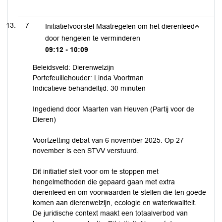
7
Initiatiefvoorstel Maatregelen om het dierenleed
door hengelen te verminderen
09:12 - 10:09
Beleidsveld: Dierenwelzijn
Portefeuillehouder: Linda Voortman
Indicatieve behandeltijd: 30 minuten
Ingediend door Maarten van Heuven (Partij voor de
Dieren)
Voortzetting debat van 6 november 2025. Op 27
november is een STVV verstuurd.
Dit initiatief stelt voor om te stoppen met
hengelmethoden die gepaard gaan met extra
dierenleed en om voorwaarden te stellen die ten goede
komen aan dierenwelzijn, ecologie en waterkwaliteit.
De juridische context maakt een totaalverbod van