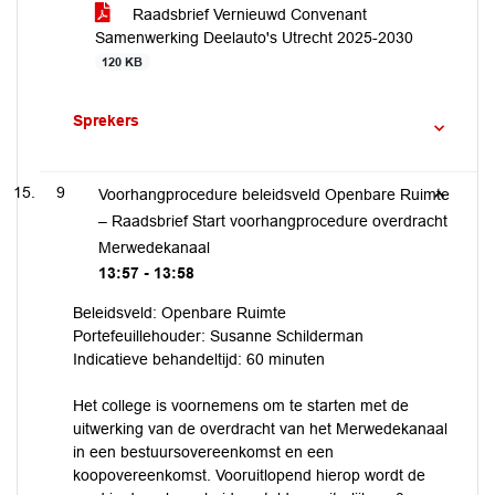
Raadsbrief Vernieuwd Convenant
Samenwerking Deelauto's Utrecht 2025-2030
120 KB
Sprekers
9
Voorhangprocedure beleidsveld Openbare Ruimte
– Raadsbrief Start voorhangprocedure overdracht
Merwedekanaal
13:57 - 13:58
Beleidsveld: Openbare Ruimte
Portefeuillehouder: Susanne Schilderman
Indicatieve behandeltijd: 60 minuten
Het college is voornemens om te starten met de
uitwerking van de overdracht van het Merwedekanaal
in een bestuursovereenkomst en een
koopovereenkomst. Vooruitlopend hierop wordt de