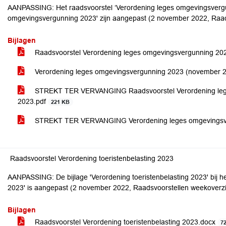
AANPASSING: Het raadsvoorstel ‘Verordening leges omgevingsvergun
omgevingsvergunning 2023' zijn aangepast (2 november 2022, Raad
Bijlagen
Raadsvoorstel Verordening leges omgevingsvergunning 20
Verordening leges omgevingsvergunning 2023 (november 
STREKT TER VERVANGING Raadsvoorstel Verordening lege
2023.pdf
221 KB
STREKT TER VERVANGING Verordening leges omgevingsve
Raadsvoorstel Verordening toeristenbelasting 2023
AANPASSING: De bijlage 'Verordening toeristenbelasting 2023' bij he
2023' is aangepast (2 november 2022, Raadsvoorstellen weekoverz
Bijlagen
Raadsvoorstel Verordening toeristenbelasting 2023.docx
7