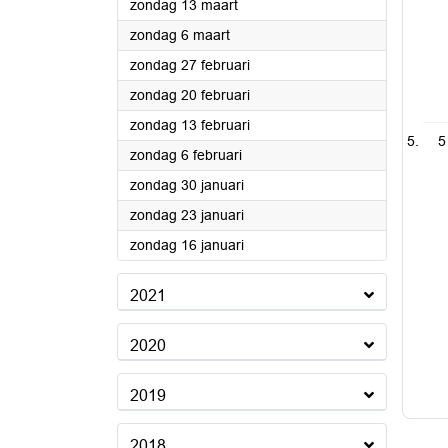
2022
zondag 13 maart
2022
zondag 6 maart
2022
zondag 27 februari
2022
zondag 20 februari
2022
zondag 13 februari
5
2022
zondag 6 februari
2022
zondag 30 januari
2022
zondag 23 januari
2022
zondag 16 januari
2021
2020
2019
2018