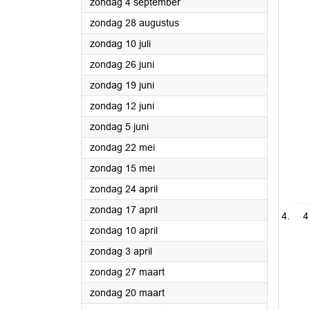
2022
zondag 4 september
2022
zondag 28 augustus
2022
zondag 10 juli
2022
zondag 26 juni
2022
zondag 19 juni
2022
zondag 12 juni
2022
zondag 5 juni
2022
zondag 22 mei
2022
zondag 15 mei
2022
zondag 24 april
2022
zondag 17 april
4
2022
zondag 10 april
2022
zondag 3 april
2022
zondag 27 maart
2022
zondag 20 maart