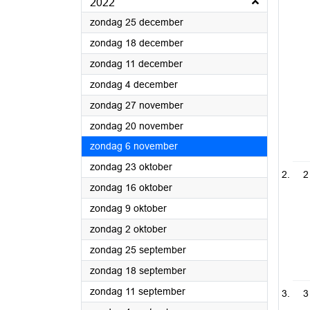
2022
2022
zondag 25 december
2022
zondag 18 december
2022
zondag 11 december
2022
zondag 4 december
2022
zondag 27 november
2022
zondag 20 november
2022
zondag 6 november
2022
zondag 23 oktober
2
2022
zondag 16 oktober
2022
zondag 9 oktober
2022
zondag 2 oktober
2022
zondag 25 september
2022
zondag 18 september
2022
zondag 11 september
3