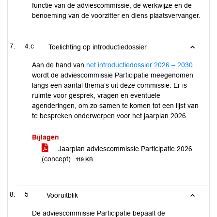
functie van de adviescommissie, de werkwijze en de
benoeming van de voorzitter en diens plaatsvervanger.
4.c
Toelichting op introductiedossier
Aan de hand van
het introductiedossier 2026 – 2030
wordt de adviescommissie Participatie meegenomen
langs een aantal thema’s uit deze commissie. Er is
ruimte voor gesprek, vragen en eventuele
agenderingen, om zo samen te komen tot een lijst van
te bespreken onderwerpen voor het jaarplan 2026.
Bijlagen
Jaarplan adviescommissie Participatie 2026
(concept)
119 KB
5
Vooruitblik
De adviescommissie Participatie bepaalt de