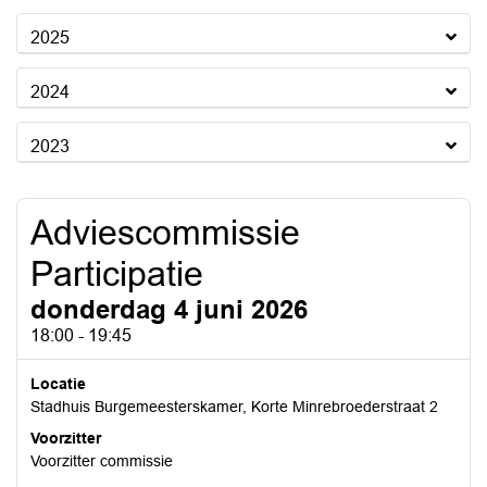
2025
2024
2023
Adviescommissie
Participatie
donderdag 4 juni 2026
18:00 - 19:45
Locatie
Stadhuis Burgemeesterskamer, Korte Minrebroederstraat 2
Voorzitter
Voorzitter commissie