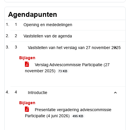
Agendapunten
1
Opening en mededelingen
2
Vaststellen van de agenda
3
Vaststellen van het verslag van 27 november 2025
Bijlagen
Verslag Adviescommissie Participatie (27
november 2025)
73 KB
4
Introductie
Bijlagen
Presentatie vergadering adviescommissie
Participatie (4 juni 2026)
495 KB