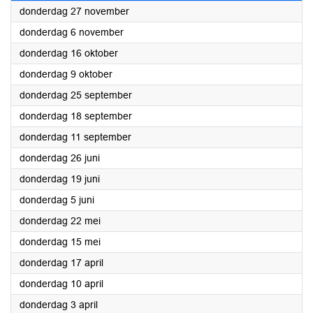
2025
donderdag 27 november
2025
donderdag 6 november
2025
donderdag 16 oktober
2025
donderdag 9 oktober
2025
donderdag 25 september
2025
donderdag 18 september
2025
donderdag 11 september
2025
donderdag 26 juni
2025
donderdag 19 juni
2025
donderdag 5 juni
2025
donderdag 22 mei
2025
donderdag 15 mei
2025
donderdag 17 april
2025
donderdag 10 april
2025
donderdag 3 april