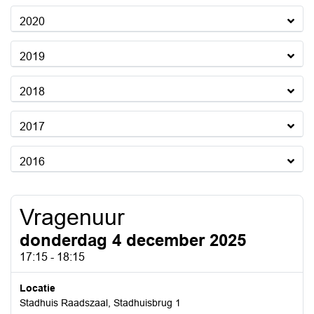
2020
2019
2018
2017
2016
Vragenuur
donderdag 4 december 2025
17:15 - 18:15
Locatie
Stadhuis Raadszaal, Stadhuisbrug 1