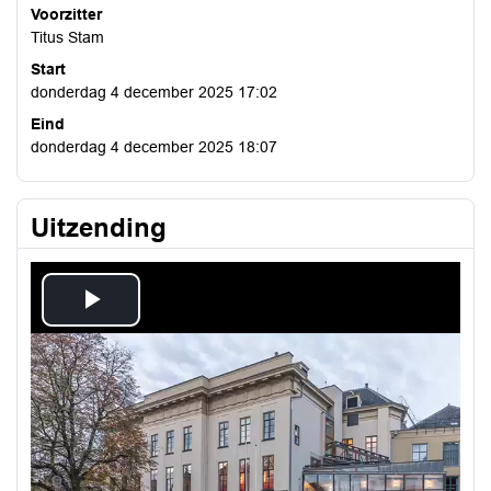
Voorzitter
Titus Stam
Start
donderdag 4 december 2025 17:02
Eind
donderdag 4 december 2025 18:07
Uitzending
Play
Video