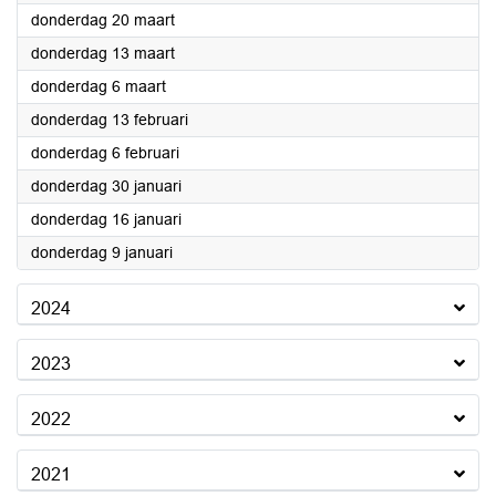
2025
donderdag 20 maart
2025
donderdag 13 maart
2025
donderdag 6 maart
2025
donderdag 13 februari
2025
donderdag 6 februari
2025
donderdag 30 januari
2025
donderdag 16 januari
2025
donderdag 9 januari
2024
2023
2022
2021