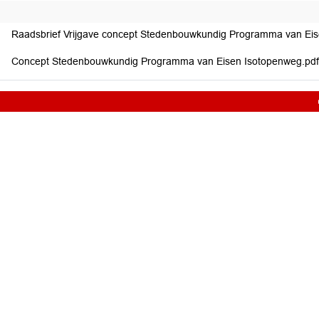
Raadsbrief Vrijgave concept Stedenbouwkundig Programma van Ei
Concept Stedenbouwkundig Programma van Eisen Isotopenweg.pd