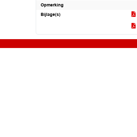
Opmerking
Bijlage(s)