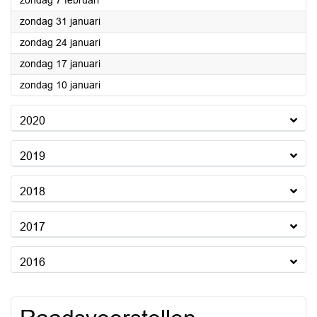
zondag 7 februari
2021
zondag 31 januari
2021
zondag 24 januari
2021
zondag 17 januari
2021
zondag 10 januari
2020
2019
2018
2017
2016