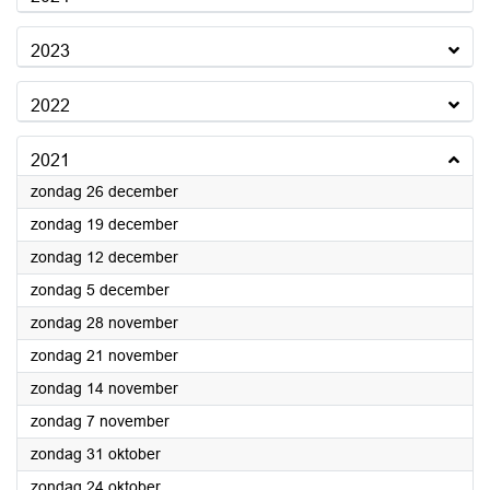
2023
2022
2021
2021
zondag 26 december
2021
zondag 19 december
2021
zondag 12 december
2021
zondag 5 december
2021
zondag 28 november
2021
zondag 21 november
2021
zondag 14 november
2021
zondag 7 november
2021
zondag 31 oktober
2021
zondag 24 oktober