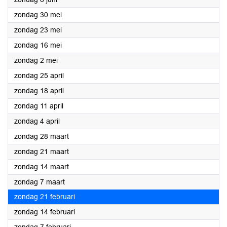
2021
zondag 30 mei
2021
zondag 23 mei
2021
zondag 16 mei
2021
zondag 2 mei
2021
zondag 25 april
2021
zondag 18 april
2021
zondag 11 april
2021
zondag 4 april
2021
zondag 28 maart
2021
zondag 21 maart
2021
zondag 14 maart
2021
zondag 7 maart
2021
zondag 21 februari
2021
zondag 14 februari
2021