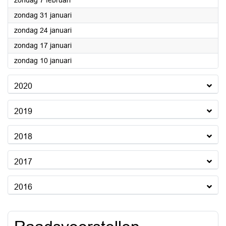
zondag 7 februari
2021
zondag 31 januari
2021
zondag 24 januari
2021
zondag 17 januari
2021
zondag 10 januari
2020
2019
2018
2017
2016