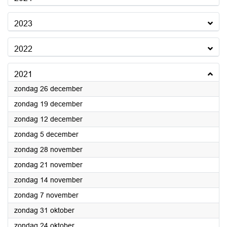
2023
2022
2021
2021
zondag 26 december
2021
zondag 19 december
2021
zondag 12 december
2021
zondag 5 december
2021
zondag 28 november
2021
zondag 21 november
2021
zondag 14 november
2021
zondag 7 november
2021
zondag 31 oktober
2021
zondag 24 oktober