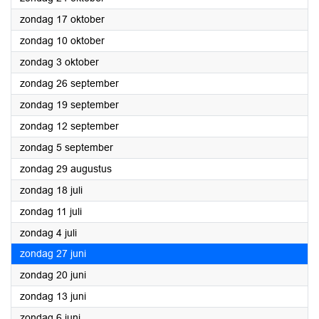
2021
zondag 17 oktober
2021
zondag 10 oktober
2021
zondag 3 oktober
2021
zondag 26 september
2021
zondag 19 september
2021
zondag 12 september
2021
zondag 5 september
2021
zondag 29 augustus
2021
zondag 18 juli
2021
zondag 11 juli
2021
zondag 4 juli
2021
zondag 27 juni
2021
zondag 20 juni
2021
zondag 13 juni
2021
zondag 6 juni