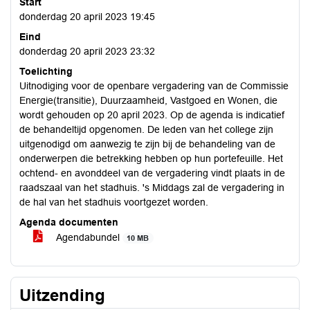
Start
donderdag 20 april 2023 19:45
Eind
donderdag 20 april 2023 23:32
Toelichting
Uitnodiging voor de openbare vergadering van de Commissie
Energie(transitie), Duurzaamheid, Vastgoed en Wonen, die
wordt gehouden op 20 april 2023. Op de agenda is indicatief
de behandeltijd opgenomen. De leden van het college zijn
uitgenodigd om aanwezig te zijn bij de behandeling van de
onderwerpen die betrekking hebben op hun portefeuille. Het
ochtend- en avonddeel van de vergadering vindt plaats in de
raadszaal van het stadhuis. 's Middags zal de vergadering in
de hal van het stadhuis voortgezet worden.
Agenda documenten
Agendabundel
10 MB
Uitzending