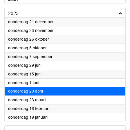
2023
2023
donderdag 21 december
2023
donderdag 23 november
2023
donderdag 26 oktober
2023
donderdag 5 oktober
2023
donderdag 7 september
2023
donderdag 29 juni
2023
donderdag 15 juni
2023
donderdag 1 juni
2023
donderdag 20 april
2023
donderdag 23 maart
2023
donderdag 16 februari
2023
donderdag 19 januari