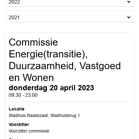
2022
2021
Commissie
Energie(transitie),
Duurzaamheid, Vastgoed
en Wonen
donderdag 20 april 2023
09:30 - 23:00
Locatie
Stadhuis Raadszaal, Stadhuisbrug 1
Voorzitter
Voorzitter commissie