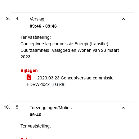
4
Verslag
09:46 - 09:46
Ter vaststelling:
Conceptverslag commissie Energie(transitie),
Duurzaamheid, Vastgoed en Wonen van 23 maart
2023.
Bijlagen
2023.03.23 Conceptverslag commissie
EDVW.docx
181 KB
5
Toezeggingen/Moties
09:46
Ter vaststelling.