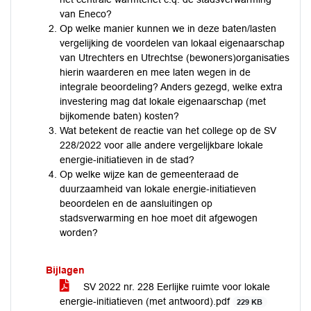
van Eneco?
Op welke manier kunnen we in deze baten/lasten
vergelijking de voordelen van lokaal eigenaarschap
van Utrechters en Utrechtse (bewoners)organisaties
hierin waarderen en mee laten wegen in de
integrale beoordeling? Anders gezegd, welke extra
investering mag dat lokale eigenaarschap (met
bijkomende baten) kosten?
Wat betekent de reactie van het college op de SV
228/2022 voor alle andere vergelijkbare lokale
energie-initiatieven in de stad?
Op welke wijze kan de gemeenteraad de
duurzaamheid van lokale energie-initiatieven
beoordelen en de aansluitingen op
stadsverwarming en hoe moet dit afgewogen
worden?
Bijlagen
SV 2022 nr. 228 Eerlijke ruimte voor lokale
energie-initiatieven (met antwoord).pdf
229 KB