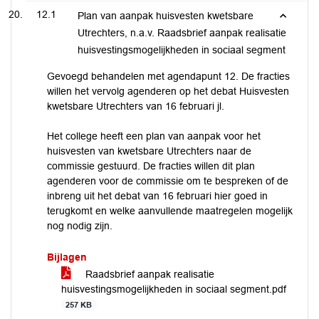
12.1
Plan van aanpak huisvesten kwetsbare
Utrechters, n.a.v. Raadsbrief aanpak realisatie
huisvestingsmogelijkheden in sociaal segment
Gevoegd behandelen met agendapunt 12. De fracties
willen het vervolg agenderen op het debat Huisvesten
kwetsbare Utrechters van 16 februari jl.
Het college heeft een plan van aanpak voor het
huisvesten van kwetsbare Utrechters naar de
commissie gestuurd. De fracties willen dit plan
agenderen voor de commissie om te bespreken of de
inbreng uit het debat van 16 februari hier goed in
terugkomt en welke aanvullende maatregelen mogelijk
nog nodig zijn.
Bijlagen
Raadsbrief aanpak realisatie
huisvestingsmogelijkheden in sociaal segment.pdf
257 KB