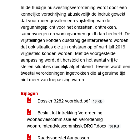
In de huidige huisvestingsverordening wordt door een
kennelijke verschrijving abusievelijk de indruk gewekt
dat voor meer gevallen een vrijstelling van de
vergunningsplicht voor het omzetten, onttrekken,
samenvoegen en woningvormen geldt dan bedoeld. De
vrijstellingen konden dusdanig geïnterpreteerd worden
dat ook situaties die zijn ontstaan op of na 1 juli 2019
vrijgesteld konden worden. Met de voorgestelde
aanpassing wordt dit hersteld en het aantal vrij te
stellen situaties duidelijk afgebakend. Tevens wordt een
tweetal verordeningen ingetrokken die al geruime tijd
niet meer van toepassing waren.
Bijlagen
Dossier 3282 voorblad.pdf
18 KB
Besluit tot intrekking Verordening
woonadviescommissie en Verordening
woonruimteadviescommissieDROP.docx
36 KB
Raadsvoorstel Aanpassen