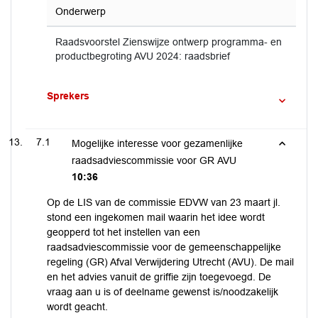
Onderwerp
Raadsvoorstel Zienswijze ontwerp programma- en
productbegroting AVU 2024: raadsbrief
Sprekers
7.1
Mogelijke interesse voor gezamenlijke
raadsadviescommissie voor GR AVU
10:36
Op de LIS van de commissie EDVW van 23 maart jl.
stond een ingekomen mail waarin het idee wordt
geopperd tot het instellen van een
raadsadviescommissie voor de gemeenschappelijke
regeling (GR) Afval Verwijdering Utrecht (AVU). De mail
en het advies vanuit de griffie zijn toegevoegd. De
vraag aan u is of deelname gewenst is/noodzakelijk
wordt geacht.