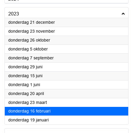
2023
2023
donderdag 21 december
2023
donderdag 23 november
2023
donderdag 26 oktober
2023
donderdag 5 oktober
2023
donderdag 7 september
2023
donderdag 29 juni
2023
donderdag 15 juni
2023
donderdag 1 juni
2023
donderdag 20 april
2023
donderdag 23 maart
2023
donderdag 16 februari
2023
donderdag 19 januari