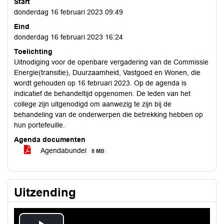
Start
donderdag 16 februari 2023 09:49
Eind
donderdag 16 februari 2023 16:24
Toelichting
Uitnodiging voor de openbare vergadering van de Commissie
Energie(transitie), Duurzaamheid, Vastgoed en Wonen, die
wordt gehouden op 16 februari 2023. Op de agenda is
indicatief de behandeltijd opgenomen. De leden van het
college zijn uitgenodigd om aanwezig te zijn bij de
behandeling van de onderwerpen die betrekking hebben op
hun portefeuille.
Agenda documenten
Agendabundel
8 MB
Uitzending