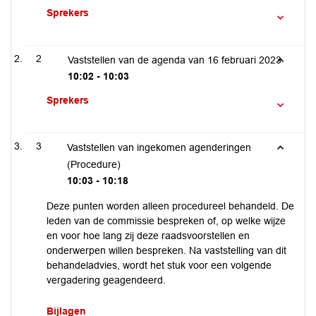
Sprekers
2
Vaststellen van de agenda van 16 februari 2023
10:02 - 10:03
Sprekers
3
Vaststellen van ingekomen agenderingen
(Procedure)
10:03 - 10:18
Deze punten worden alleen procedureel behandeld. De
leden van de commissie bespreken of, op welke wijze
en voor hoe lang zij deze raadsvoorstellen en
onderwerpen willen bespreken. Na vaststelling van dit
behandeladvies, wordt het stuk voor een volgende
vergadering geagendeerd.
Bijlagen