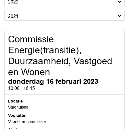
2022
2021
Commissie
Energie(transitie),
Duurzaamheid, Vastgoed
en Wonen
donderdag 16 februari 2023
10:00 - 16:45
Locatie
Stadhuishal
Voorzitter
Voorzitter commissie