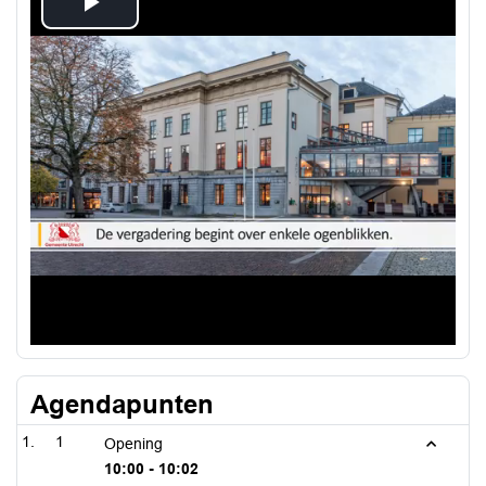
Play
Video
Agendapunten
1
Opening
10:00 - 10:02